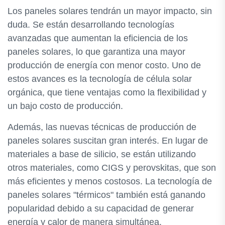
Los paneles solares tendrán un mayor impacto, sin
duda. Se están desarrollando tecnologías
avanzadas que aumentan la eficiencia de los
paneles solares, lo que garantiza una mayor
producción de energía con menor costo. Uno de
estos avances es la tecnología de célula solar
orgánica, que tiene ventajas como la flexibilidad y
un bajo costo de producción.
Además, las nuevas técnicas de producción de
paneles solares suscitan gran interés. En lugar de
materiales a base de silicio, se están utilizando
otros materiales, como CIGS y perovskitas, que son
más eficientes y menos costosos. La tecnología de
paneles solares "térmicos" también está ganando
popularidad debido a su capacidad de generar
energía y calor de manera simultánea.