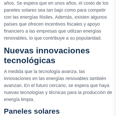
años. Se espera que en unos años, el costo de los
paneles solares sea tan bajo como para competir
con las energías fósiles. Además, existen algunos
países que ofrecen incentivos fiscales y apoyo
financiero a las empresas que utilizan energías
renovables, lo que contribuye a su popularidad.
Nuevas innovaciones
tecnológicas
A medida que la tecnología avanza, las
innovaciones en las energías renovables también
avanzan. En el futuro cercano, se espera que haya
nuevas tecnologías y técnicas para la producción de
energía limpia.
Paneles solares