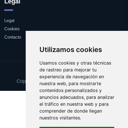
Legal
Legal
Cookies
Contacto
Utilizamos cookies
Usamos cookies y otras técnicas
de rastreo para mejorar tu
Update cookies preferences
experiencia de navegación en
Copyright © 2025 publicworldopinion.com
nuestra web, para mostrarte
contenidos personalizados y
anuncios adecuados, para analizar
el tráfico en nuestra web y para
comprender de donde llegan
nuestros visitantes.