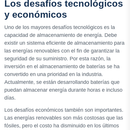
Los desafíos tecnológicos
y económicos
Uno de los mayores desafíos tecnológicos es la
capacidad de almacenamiento de energía. Debe
existir un sistema eficiente de almacenamiento para
las energías renovables con el fin de garantizar la
seguridad de su suministro. Por esta razón, la
inversión en el almacenamiento de baterías se ha
convertido en una prioridad en la industria.
Actualmente, se están desarrollando baterías que
puedan almacenar energía durante horas e incluso
días.
Los desafíos económicos también son importantes.
Las energías renovables son más costosas que las
fósiles, pero el costo ha disminuido en los últimos