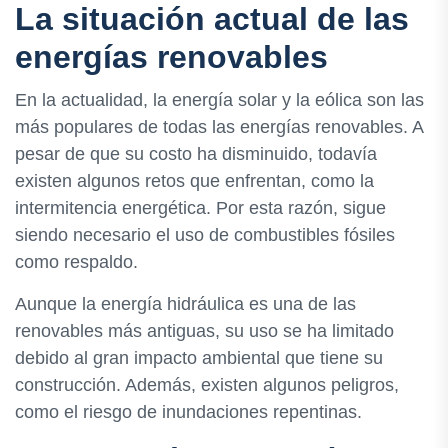
La situación actual de las
energías renovables
En la actualidad, la energía solar y la eólica son las
más populares de todas las energías renovables. A
pesar de que su costo ha disminuido, todavía
existen algunos retos que enfrentan, como la
intermitencia energética. Por esta razón, sigue
siendo necesario el uso de combustibles fósiles
como respaldo.
Aunque la energía hidráulica es una de las
renovables más antiguas, su uso se ha limitado
debido al gran impacto ambiental que tiene su
construcción. Además, existen algunos peligros,
como el riesgo de inundaciones repentinas.