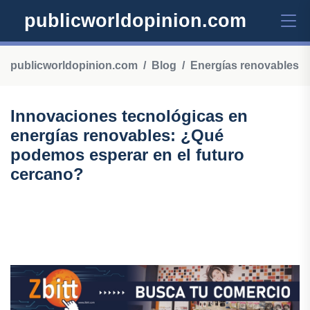
publicworldopinion.com
publicworldopinion.com
Blog
Energías renovables
Innovaciones tecnológicas en
energías renovables: ¿Qué
podemos esperar en el futuro
cercano?