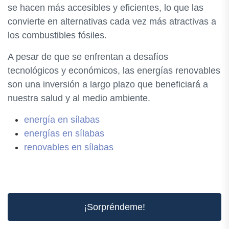
se hacen más accesibles y eficientes, lo que las
convierte en alternativas cada vez más atractivas a
los combustibles fósiles.
A pesar de que se enfrentan a desafíos
tecnológicos y económicos, las energías renovables
son una inversión a largo plazo que beneficiará a
nuestra salud y al medio ambiente.
energía en sílabas
energías en sílabas
renovables en sílabas
¡Sorpréndeme!