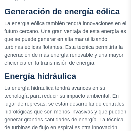
Generación de energía eólica
La energía eólica también tendrá innovaciones en el
futuro cercano. Una gran ventaja de esta energía es
que se puede generar en alta mar utilizando
turbinas eólicas flotantes. Esta técnica permitiría la
generación de más energía renovable y una mayor
eficiencia en la transmisión de energía.
Energía hidráulica
La energía hidráulica tendrá avances en su
tecnología para reducir su impacto ambiental. En
lugar de represas, se están desarrollando centrales
hidrológicas que son menos invasivas y que pueden
generar grandes cantidades de energía. La técnica
de turbinas de flujo en espiral es otra innovación