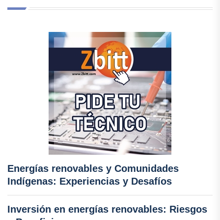
Energías renovables y Comunidades
Indígenas: Experiencias y Desafíos
Inversión en energías renovables: Riesgos