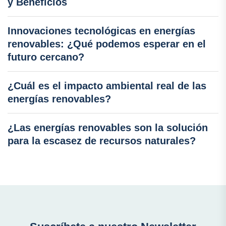
y Beneficios
Innovaciones tecnológicas en energías
renovables: ¿Qué podemos esperar en el
futuro cercano?
¿Cuál es el impacto ambiental real de las
energías renovables?
¿Las energías renovables son la solución
para la escasez de recursos naturales?