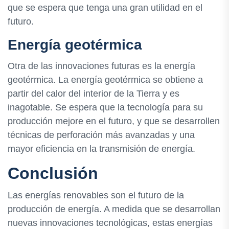
que se espera que tenga una gran utilidad en el
futuro.
Energía geotérmica
Otra de las innovaciones futuras es la energía
geotérmica. La energía geotérmica se obtiene a
partir del calor del interior de la Tierra y es
inagotable. Se espera que la tecnología para su
producción mejore en el futuro, y que se desarrollen
técnicas de perforación más avanzadas y una
mayor eficiencia en la transmisión de energía.
Conclusión
Las energías renovables son el futuro de la
producción de energía. A medida que se desarrollan
nuevas innovaciones tecnológicas, estas energías