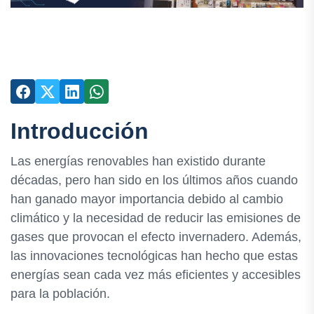
Introducción
Las energías renovables han existido durante
décadas, pero han sido en los últimos años cuando
han ganado mayor importancia debido al cambio
climático y la necesidad de reducir las emisiones de
gases que provocan el efecto invernadero. Además,
las innovaciones tecnológicas han hecho que estas
energías sean cada vez más eficientes y accesibles
para la población.