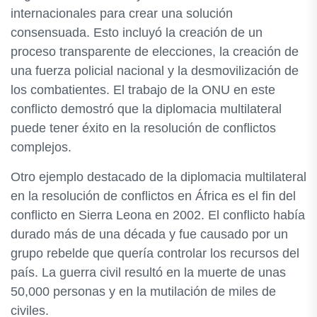
internacionales para crear una solución
consensuada. Esto incluyó la creación de un
proceso transparente de elecciones, la creación de
una fuerza policial nacional y la desmovilización de
los combatientes. El trabajo de la ONU en este
conflicto demostró que la diplomacia multilateral
puede tener éxito en la resolución de conflictos
complejos.
Otro ejemplo destacado de la diplomacia multilateral
en la resolución de conflictos en África es el fin del
conflicto en Sierra Leona en 2002. El conflicto había
durado más de una década y fue causado por un
grupo rebelde que quería controlar los recursos del
país. La guerra civil resultó en la muerte de unas
50,000 personas y en la mutilación de miles de
civiles.