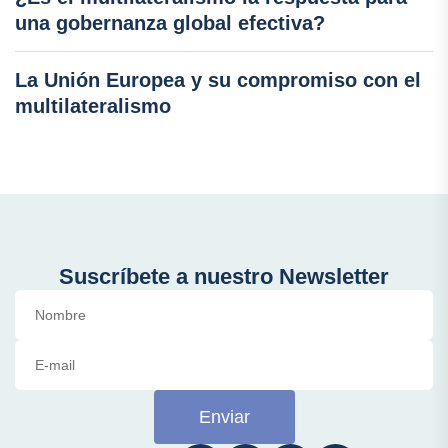
una gobernanza global efectiva?
La Unión Europea y su compromiso con el
multilateralismo
Suscríbete a nuestro Newsletter
Enviar