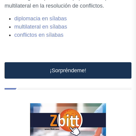
multilateral en la resolución de conflictos.
diplomacia en sílabas
multilateral en sílabas
conflictos en sílabas
¡Sorpréndeme!