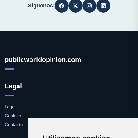
Síguenos:
publicworldopinion.com
Legal
Legal
Cookies
Contacto