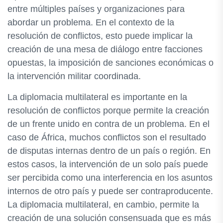
entre múltiples países y organizaciones para
abordar un problema. En el contexto de la
resolución de conflictos, esto puede implicar la
creación de una mesa de diálogo entre facciones
opuestas, la imposición de sanciones económicas o
la intervención militar coordinada.
La diplomacia multilateral es importante en la
resolución de conflictos porque permite la creación
de un frente unido en contra de un problema. En el
caso de África, muchos conflictos son el resultado
de disputas internas dentro de un país o región. En
estos casos, la intervención de un solo país puede
ser percibida como una interferencia en los asuntos
internos de otro país y puede ser contraproducente.
La diplomacia multilateral, en cambio, permite la
creación de una solución consensuada que es más