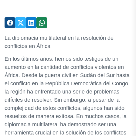
La diplomacia multilateral en la resolución de
conflictos en África
En los últimos años, hemos sido testigos de un
aumento en la cantidad de conflictos violentos en
África. Desde la guerra civil en Sudán del Sur hasta
el conflicto en la República Democrática del Congo,
la región ha enfrentado una serie de problemas
difíciles de resolver. Sin embargo, a pesar de la
complejidad de estos conflictos, algunos han sido
resueltos de manera exitosa. En muchos casos, la
diplomacia multilateral ha demostrado ser una
herramienta crucial en la solución de los conflictos