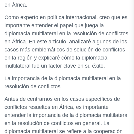
en África.
Como experto en política internacional, creo que es
importante entender el papel que juega la
diplomacia multilateral en la resolución de conflictos
en África. En este artículo, analizaré algunos de los
casos más emblemáticos de solución de conflictos
en la región y explicaré cómo la diplomacia
multilateral fue un factor clave en su éxito.
La importancia de la diplomacia multilateral en la
resolución de conflictos
Antes de centrarnos en los casos específicos de
conflictos resueltos en África, es importante
entender la importancia de la diplomacia multilateral
en la resolución de conflictos en general. La
diplomacia multilateral se refiere a la cooperación