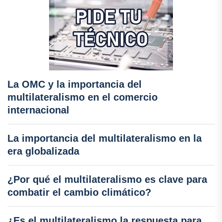
La OMC y la importancia del
multilateralismo en el comercio
internacional
La importancia del multilateralismo en la
era globalizada
¿Por qué el multilateralismo es clave para
combatir el cambio climático?
¿Es el multilateralismo la respuesta para