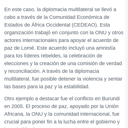
En este caso, la diplomacia multilateral se llevó a
cabo a través de la Comunidad Económica de
Estados de África Occidental (CEDEAO). Esta
organización trabajó en conjunto con la ONU y otros
actores internacionales para apoyar el acuerdo de
paz de Lomé. Este acuerdo incluyó una amnistía
para los líderes rebeldes, la celebración de
elecciones y la creación de una comisión de verdad
y reconciliación. A través de la diplomacia
multilateral, fue posible detener la violencia y sentar
las bases para la paz y la estabilidad.
Otro ejemplo a destacar fue el conflicto en Burundi
en 2005. El proceso de paz, apoyado por la Unión
Africana, la ONU y la comunidad internacional, fue
crucial para poner fin a la lucha entre el gobierno y