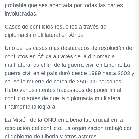
probable que sea aceptada por todas las partes
involucradas.
Casos de conflictos resueltos a través de
diplomacia multilateral en África
Uno de los casos más destacados de resolución de
conflictos en África a través de la diplomacia
multilateral es el fin de la guerra civil en Liberia. La
guerra civil en el país duró desde 1989 hasta 2003 y
causó la muerte de cerca de 250,000 personas.
Hubo varios intentos fracasados de poner fin al
conflicto antes de que la diplomacia multilateral
finalmente lo lograra.
La Misión de la ONU en Liberia fue crucial en la
resolución del conflicto. La organización trabajó con
el gobierno de Liberia y otros actores