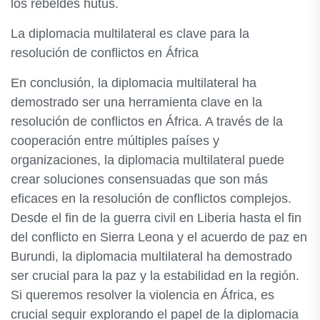
los rebeldes hutus.
La diplomacia multilateral es clave para la
resolución de conflictos en África
En conclusión, la diplomacia multilateral ha
demostrado ser una herramienta clave en la
resolución de conflictos en África. A través de la
cooperación entre múltiples países y
organizaciones, la diplomacia multilateral puede
crear soluciones consensuadas que son más
eficaces en la resolución de conflictos complejos.
Desde el fin de la guerra civil en Liberia hasta el fin
del conflicto en Sierra Leona y el acuerdo de paz en
Burundi, la diplomacia multilateral ha demostrado
ser crucial para la paz y la estabilidad en la región.
Si queremos resolver la violencia en África, es
crucial seguir explorando el papel de la diplomacia