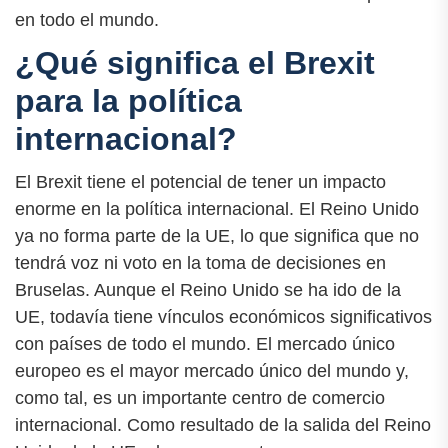
en todo el mundo.
¿Qué significa el Brexit
para la política
internacional?
El Brexit tiene el potencial de tener un impacto
enorme en la política internacional. El Reino Unido
ya no forma parte de la UE, lo que significa que no
tendrá voz ni voto en la toma de decisiones en
Bruselas. Aunque el Reino Unido se ha ido de la
UE, todavía tiene vínculos económicos significativos
con países de todo el mundo. El mercado único
europeo es el mayor mercado único del mundo y,
como tal, es un importante centro de comercio
internacional. Como resultado de la salida del Reino