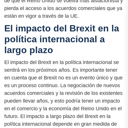
de que el Reino Unido se vuelva más aislacionista y
pierda el acceso a los acuerdos comerciales que ya
están en vigor a través de la UE.
El impacto del Brexit en la
política internacional a
largo plazo
El impacto del Brexit en la política internacional se
sentirá en los próximos años. Es importante tener
en cuenta que el Brexit no es un evento único y que
es un proceso continuo. La negociación de nuevos
acuerdos comerciales y la revisión de los existentes
pueden llevar años, y esto podría tener un impacto
en el comercio y la economía del Reino Unido en el
futuro. El impacto a largo plazo del Brexit en la
política internacional depende en gran medida de