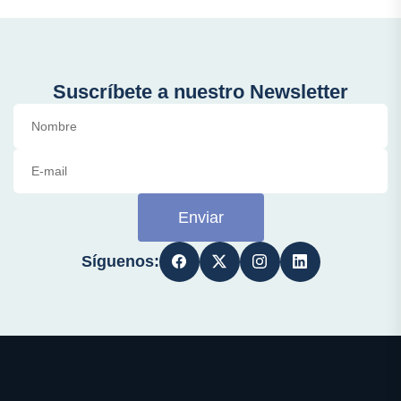
Suscríbete a nuestro Newsletter
Enviar
Síguenos: