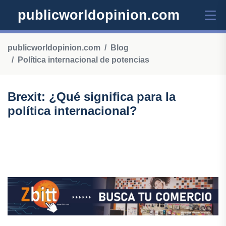
publicworldopinion.com
publicworldopinion.com
Blog
Política internacional de potencias
Brexit: ¿Qué significa para la
política internacional?