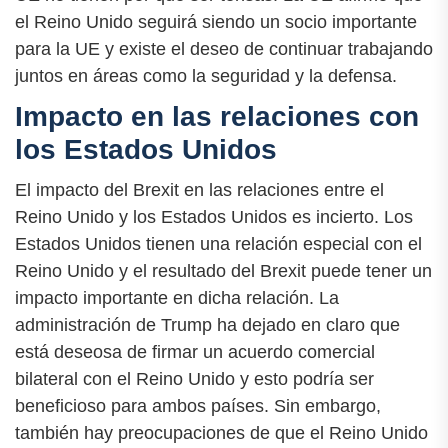
el Reino Unido seguirá siendo un socio importante
para la UE y existe el deseo de continuar trabajando
juntos en áreas como la seguridad y la defensa.
Impacto en las relaciones con
los Estados Unidos
El impacto del Brexit en las relaciones entre el
Reino Unido y los Estados Unidos es incierto. Los
Estados Unidos tienen una relación especial con el
Reino Unido y el resultado del Brexit puede tener un
impacto importante en dicha relación. La
administración de Trump ha dejado en claro que
está deseosa de firmar un acuerdo comercial
bilateral con el Reino Unido y esto podría ser
beneficioso para ambos países. Sin embargo,
también hay preocupaciones de que el Reino Unido