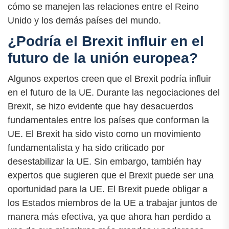
cómo se manejen las relaciones entre el Reino
Unido y los demás países del mundo.
¿Podría el Brexit influir en el
futuro de la unión europea?
Algunos expertos creen que el Brexit podría influir
en el futuro de la UE. Durante las negociaciones del
Brexit, se hizo evidente que hay desacuerdos
fundamentales entre los países que conforman la
UE. El Brexit ha sido visto como un movimiento
fundamentalista y ha sido criticado por
desestabilizar la UE. Sin embargo, también hay
expertos que sugieren que el Brexit puede ser una
oportunidad para la UE. El Brexit puede obligar a
los Estados miembros de la UE a trabajar juntos de
manera más efectiva, ya que ahora han perdido a