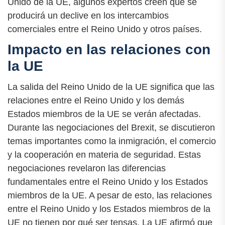
Unido de la UE, algunos expertos creen que se
producirá un declive en los intercambios
comerciales entre el Reino Unido y otros países.
Impacto en las relaciones con
la UE
La salida del Reino Unido de la UE significa que las
relaciones entre el Reino Unido y los demás
Estados miembros de la UE se verán afectadas.
Durante las negociaciones del Brexit, se discutieron
temas importantes como la inmigración, el comercio
y la cooperación en materia de seguridad. Estas
negociaciones revelaron las diferencias
fundamentales entre el Reino Unido y los Estados
miembros de la UE. A pesar de esto, las relaciones
entre el Reino Unido y los Estados miembros de la
UE no tienen por qué ser tensas. La UE afirmó que