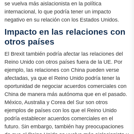
se vuelva más aislacionista en la política
internacional, lo que podría tener un impacto
negativo en su relación con los Estados Unidos.
Impacto en las relaciones con
otros países
El Brexit también podría afectar las relaciones del
Reino Unido con otros países fuera de la UE. Por
ejemplo, las relaciones con China pueden verse
afectadas, ya que el Reino Unido podría tener la
oportunidad de negociar acuerdos comerciales con
China de manera más autónoma que en el pasado.
México, Australia y Corea del Sur son otros
ejemplos de países con los que el Reino Unido
podría establecer acuerdos comerciales en el
futuro. Sin embargo, también hay preocupaciones