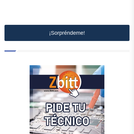
¡Sorpréndeme!