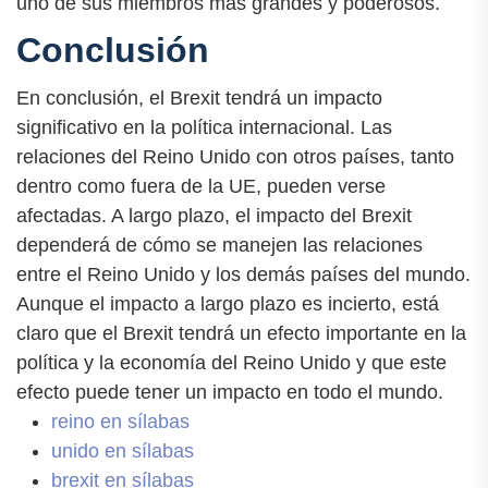
uno de sus miembros más grandes y poderosos.
Conclusión
En conclusión, el Brexit tendrá un impacto
significativo en la política internacional. Las
relaciones del Reino Unido con otros países, tanto
dentro como fuera de la UE, pueden verse
afectadas. A largo plazo, el impacto del Brexit
dependerá de cómo se manejen las relaciones
entre el Reino Unido y los demás países del mundo.
Aunque el impacto a largo plazo es incierto, está
claro que el Brexit tendrá un efecto importante en la
política y la economía del Reino Unido y que este
efecto puede tener un impacto en todo el mundo.
reino en sílabas
unido en sílabas
brexit en sílabas