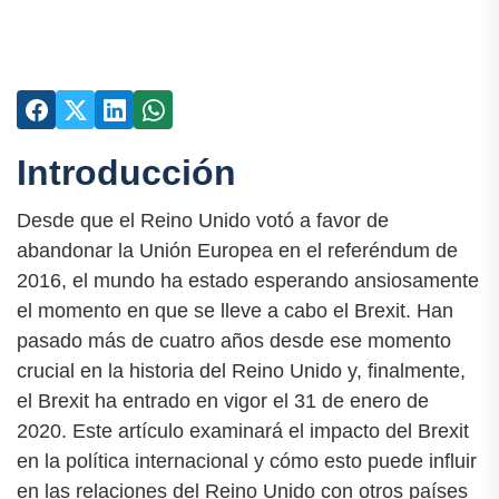
Introducción
Desde que el Reino Unido votó a favor de
abandonar la Unión Europea en el referéndum de
2016, el mundo ha estado esperando ansiosamente
el momento en que se lleve a cabo el Brexit. Han
pasado más de cuatro años desde ese momento
crucial en la historia del Reino Unido y, finalmente,
el Brexit ha entrado en vigor el 31 de enero de
2020. Este artículo examinará el impacto del Brexit
en la política internacional y cómo esto puede influir
en las relaciones del Reino Unido con otros países