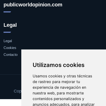
publicworldopinion.com
Legal
Legal
Cookies
Contacto
Utilizamos cookies
Usamos cookies y otras técnicas
de rastreo para mejorar tu
Update cookies preferences
experiencia de navegación en
Copyright © 2025 publicworldopinion.com
nuestra web, para mostrarte
contenidos personalizados y
anuncios adecuados, para analizar