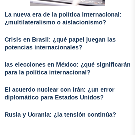
La nueva era de la política internacional:
¿multilateralismo o aislacionismo?
Crisis en Brasil: ¿qué papel juegan las
potencias internacionales?
las elecciones en México: ¿qué significarán
para la política internacional?
El acuerdo nuclear con Irán: ¿un error
diplomático para Estados Unidos?
Rusia y Ucrania: ¿la tensión continúa?