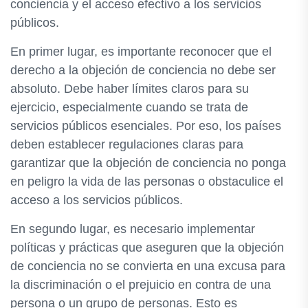
conciencia y el acceso efectivo a los servicios
públicos.
En primer lugar, es importante reconocer que el
derecho a la objeción de conciencia no debe ser
absoluto. Debe haber límites claros para su
ejercicio, especialmente cuando se trata de
servicios públicos esenciales. Por eso, los países
deben establecer regulaciones claras para
garantizar que la objeción de conciencia no ponga
en peligro la vida de las personas o obstaculice el
acceso a los servicios públicos.
En segundo lugar, es necesario implementar
políticas y prácticas que aseguren que la objeción
de conciencia no se convierta en una excusa para
la discriminación o el prejuicio en contra de una
persona o un grupo de personas. Esto es