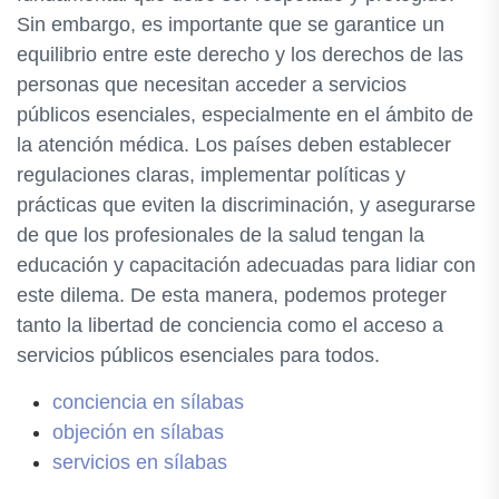
Sin embargo, es importante que se garantice un
equilibrio entre este derecho y los derechos de las
personas que necesitan acceder a servicios
públicos esenciales, especialmente en el ámbito de
la atención médica. Los países deben establecer
regulaciones claras, implementar políticas y
prácticas que eviten la discriminación, y asegurarse
de que los profesionales de la salud tengan la
educación y capacitación adecuadas para lidiar con
este dilema. De esta manera, podemos proteger
tanto la libertad de conciencia como el acceso a
servicios públicos esenciales para todos.
conciencia en sílabas
objeción en sílabas
servicios en sílabas