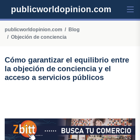
publicworldopinion.com
publicworldopinion.com
Blog
Objeción de conciencia
Cómo garantizar el equilibrio entre
la objeción de conciencia y el
acceso a servicios públicos