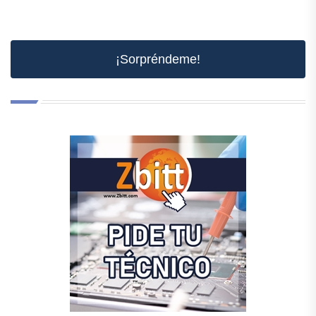
¡Sorpréndeme!