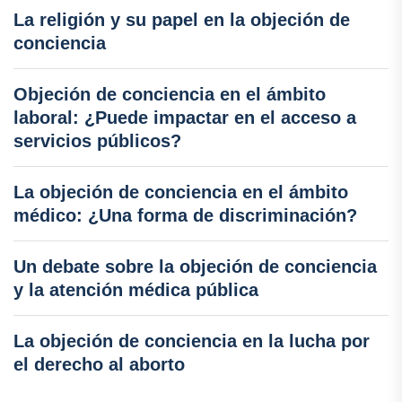
La religión y su papel en la objeción de
conciencia
Objeción de conciencia en el ámbito
laboral: ¿Puede impactar en el acceso a
servicios públicos?
La objeción de conciencia en el ámbito
médico: ¿Una forma de discriminación?
Un debate sobre la objeción de conciencia
y la atención médica pública
La objeción de conciencia en la lucha por
el derecho al aborto