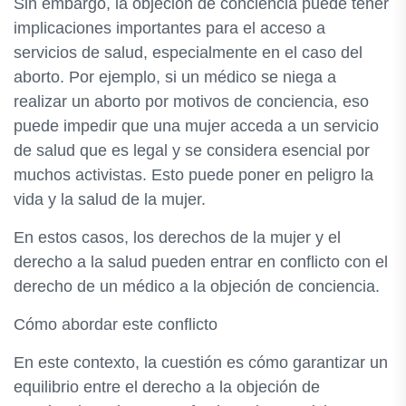
Sin embargo, la objeción de conciencia puede tener
implicaciones importantes para el acceso a
servicios de salud, especialmente en el caso del
aborto. Por ejemplo, si un médico se niega a
realizar un aborto por motivos de conciencia, eso
puede impedir que una mujer acceda a un servicio
de salud que es legal y se considera esencial por
muchos activistas. Esto puede poner en peligro la
vida y la salud de la mujer.
En estos casos, los derechos de la mujer y el
derecho a la salud pueden entrar en conflicto con el
derecho de un médico a la objeción de conciencia.
Cómo abordar este conflicto
En este contexto, la cuestión es cómo garantizar un
equilibrio entre el derecho a la objeción de