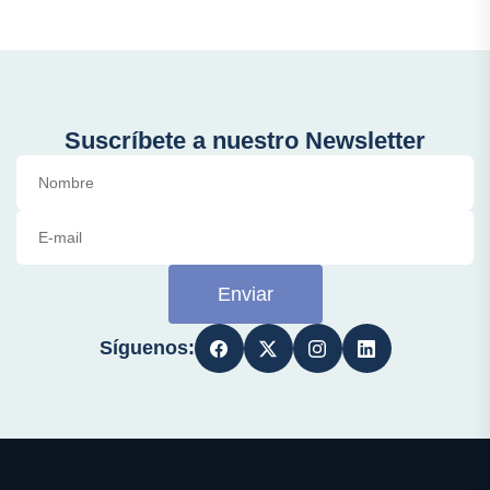
Suscríbete a nuestro Newsletter
Enviar
Síguenos: