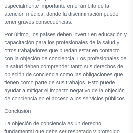
especialmente importante en el ámbito de la
atención médica, donde la discriminación puede
tener graves consecuencias.
Por último, los países deben invertir en educación y
capacitación para los profesionales de la salud y
otros trabajadores que puedan estar en contacto
con la objeción de conciencia. Los profesionales de
la salud deben comprender tanto sus derechos de
objeción de conciencia como las obligaciones que
tienen como parte de sus trabajos. Esto puede
ayudar a mitigar el impacto negativo de la objeción
de conciencia en el acceso a los servicios públicos.
Conclusión
La objeción de conciencia es un derecho
fundamental que debe ser respetado y protegido.