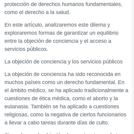
protección de derechos humanos fundamentales,
como el derecho a la salud.
En este artículo, analizaremos este dilema y
exploraremos formas de garantizar un equilibrio
entre la objeción de conciencia y el acceso a
servicios públicos.
La objeción de conciencia y los servicios públicos
La objeción de conciencia ha sido reconocida en
muchos países como un derecho fundamental. En
el ámbito médico, se ha aplicado tradicionalmente a
cuestiones de ética médica, como el aborto y la
eutanasia. También se ha aplicado a cuestiones
religiosas, como la negativa de ciertos funcionarios
a llevar a cabo tareas durante días de culto.