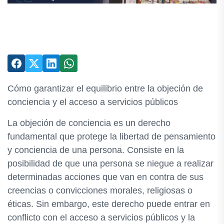
Cómo garantizar el equilibrio entre la objeción de
conciencia y el acceso a servicios públicos
La objeción de conciencia es un derecho
fundamental que protege la libertad de pensamiento
y conciencia de una persona. Consiste en la
posibilidad de que una persona se niegue a realizar
determinadas acciones que van en contra de sus
creencias o convicciones morales, religiosas o
éticas. Sin embargo, este derecho puede entrar en
conflicto con el acceso a servicios públicos y la