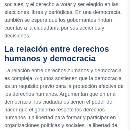
sociales; y el derecho a votar y ser elegido en las
elecciones libres y periódicas. En una democracia,
también se espera que los gobernantes rindan
cuentas a la ciudadanía por sus acciones y
decisiones.
La relación entre derechos
humanos y democracia
La relación entre derechos humanos y democracia
es compleja. Algunos sostienen que la democracia
es un requisito previo para la protección efectiva de
los derechos humanos. Argumentan que en una
democracia, los ciudadanos tienen el poder de
hacer que el gobierno respete los derechos
humanos. La libertad para formar y participar en
organizaciones políticas y sociales, la libertad de