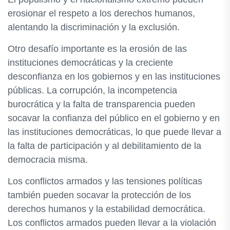
erosionar el respeto a los derechos humanos,
alentando la discriminación y la exclusión.
Otro desafío importante es la erosión de las
instituciones democráticas y la creciente
desconfianza en los gobiernos y en las instituciones
públicas. La corrupción, la incompetencia
burocrática y la falta de transparencia pueden
socavar la confianza del público en el gobierno y en
las instituciones democráticas, lo que puede llevar a
la falta de participación y al debilitamiento de la
democracia misma.
Los conflictos armados y las tensiones políticas
también pueden socavar la protección de los
derechos humanos y la estabilidad democrática.
Los conflictos armados pueden llevar a la violación