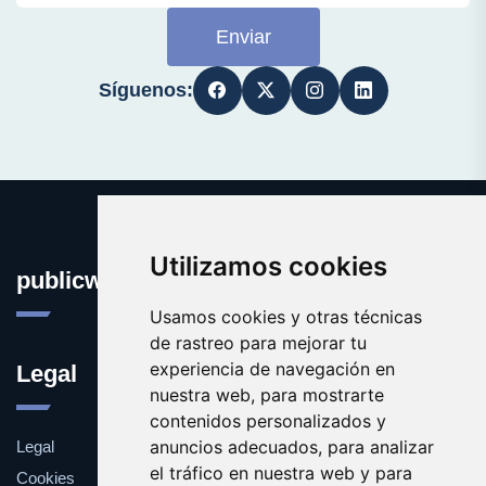
Enviar
Síguenos:
Utilizamos cookies
publicworldopinion.com
Usamos cookies y otras técnicas
de rastreo para mejorar tu
experiencia de navegación en
Legal
nuestra web, para mostrarte
contenidos personalizados y
anuncios adecuados, para analizar
Legal
el tráfico en nuestra web y para
Cookies