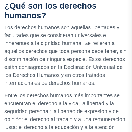
¿Qué son los derechos
humanos?
Los derechos humanos son aquellas libertades y
facultades que se consideran universales e
inherentes a la dignidad humana. Se refieren a
aquellos derechos que toda persona debe tener, sin
discriminación de ninguna especie. Estos derechos
están consagrados en la Declaración Universal de
los Derechos Humanos y en otros tratados
internacionales de derechos humanos.
Entre los derechos humanos más importantes se
encuentran el derecho a la vida, la libertad y la
seguridad personal; la libertad de expresión y de
opinión; el derecho al trabajo y a una remuneración
justa; el derecho a la educación y a la atención