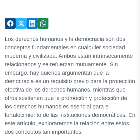
Los derechos humanos y la democracia son dos
conceptos fundamentales en cualquier sociedad
moderna y civilizada. Ambos están intrínsecamente
relacionados y se refuerzan mutuamente. Sin
embargo, hay quienes argumentan que la
democracia es un requisito previo para la protección
efectiva de los derechos humanos, mientras que
otros sostienen que la promoción y protección de
los derechos humanos es esencial para el
fortalecimiento de las instituciones democráticas. En
este artículo, exploraremos la relación entre estos
dos conceptos tan importantes.