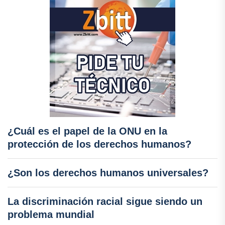
¿Cuál es el papel de la ONU en la
protección de los derechos humanos?
¿Son los derechos humanos universales?
La discriminación racial sigue siendo un
problema mundial