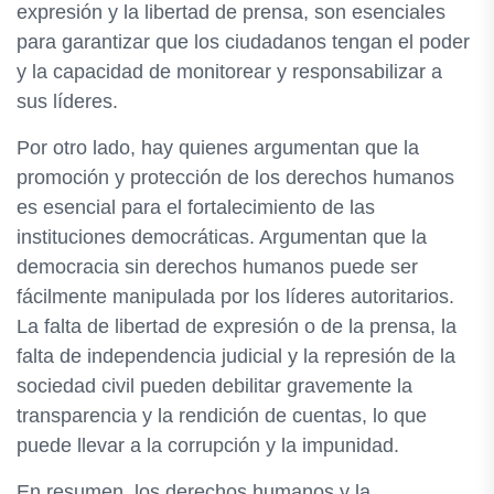
expresión y la libertad de prensa, son esenciales
para garantizar que los ciudadanos tengan el poder
y la capacidad de monitorear y responsabilizar a
sus líderes.
Por otro lado, hay quienes argumentan que la
promoción y protección de los derechos humanos
es esencial para el fortalecimiento de las
instituciones democráticas. Argumentan que la
democracia sin derechos humanos puede ser
fácilmente manipulada por los líderes autoritarios.
La falta de libertad de expresión o de la prensa, la
falta de independencia judicial y la represión de la
sociedad civil pueden debilitar gravemente la
transparencia y la rendición de cuentas, lo que
puede llevar a la corrupción y la impunidad.
En resumen, los derechos humanos y la