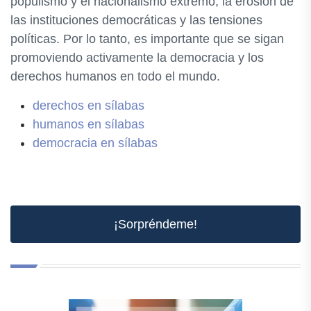
populismo y el nacionalismo extremo, la erosión de
las instituciones democráticas y las tensiones
políticas. Por lo tanto, es importante que se sigan
promoviendo activamente la democracia y los
derechos humanos en todo el mundo.
derechos en sílabas
humanos en sílabas
democracia en sílabas
¡Sorpréndeme!