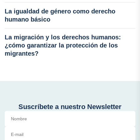
La igualdad de género como derecho
humano básico
La migración y los derechos humanos:
¿cómo garantizar la protección de los
migrantes?
Suscríbete a nuestro Newsletter