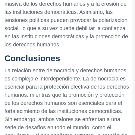
masiva de los derechos humanos y a la erosión de
las instituciones democráticas. Asimismo, las
tensiones políticas pueden provocar la polarización
social, lo que a su vez puede debilitar la confianza
en las instituciones democráticas y la protección de
los derechos humanos.
Conclusiones
La relación entre democracia y derechos humanos
es compleja e interdependiente. La democracia es
esencial para la protección efectiva de los derechos
humanos, mientras que la promoción y protección
de los derechos humanos son esenciales para el
fortalecimiento de las instituciones democráticas.
Sin embargo, ambos valores se enfrentan a una
serie de desafíos en todo el mundo, como el