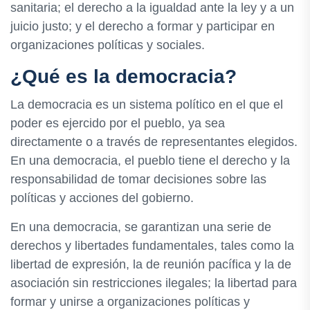
sanitaria; el derecho a la igualdad ante la ley y a un
juicio justo; y el derecho a formar y participar en
organizaciones políticas y sociales.
¿Qué es la democracia?
La democracia es un sistema político en el que el
poder es ejercido por el pueblo, ya sea
directamente o a través de representantes elegidos.
En una democracia, el pueblo tiene el derecho y la
responsabilidad de tomar decisiones sobre las
políticas y acciones del gobierno.
En una democracia, se garantizan una serie de
derechos y libertades fundamentales, tales como la
libertad de expresión, la de reunión pacífica y la de
asociación sin restricciones ilegales; la libertad para
formar y unirse a organizaciones políticas y