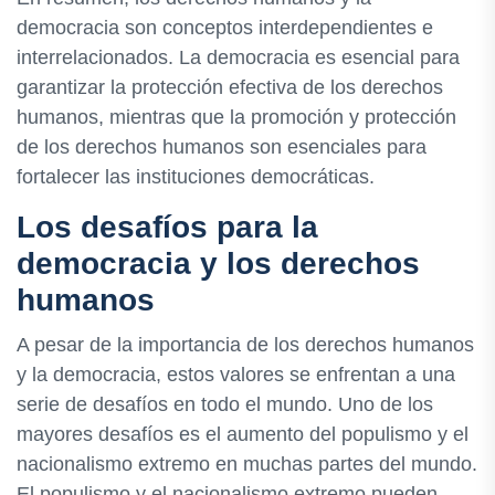
democracia son conceptos interdependientes e
interrelacionados. La democracia es esencial para
garantizar la protección efectiva de los derechos
humanos, mientras que la promoción y protección
de los derechos humanos son esenciales para
fortalecer las instituciones democráticas.
Los desafíos para la
democracia y los derechos
humanos
A pesar de la importancia de los derechos humanos
y la democracia, estos valores se enfrentan a una
serie de desafíos en todo el mundo. Uno de los
mayores desafíos es el aumento del populismo y el
nacionalismo extremo en muchas partes del mundo.
El populismo y el nacionalismo extremo pueden