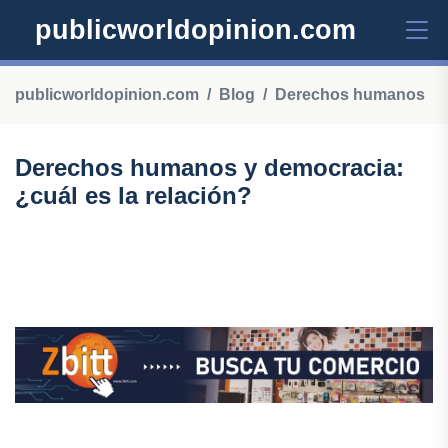
publicworldopinion.com
publicworldopinion.com
Blog
Derechos humanos
Derechos humanos y democracia:
¿cuál es la relación?