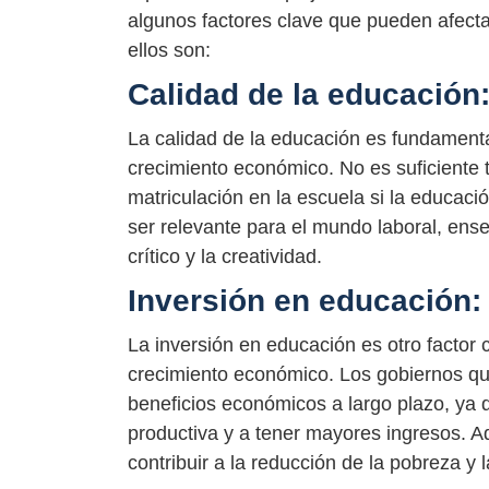
algunos factores clave que pueden afectar
ellos son:
Calidad de la educación
La calidad de la educación es fundamenta
crecimiento económico. No es suficiente t
matriculación en la escuela si la educac
ser relevante para el mundo laboral, ens
crítico y la creatividad.
Inversión en educación:
La inversión en educación es otro factor c
crecimiento económico. Los gobiernos qu
beneficios económicos a largo plazo, ya
productiva y a tener mayores ingresos. 
contribuir a la reducción de la pobreza y 