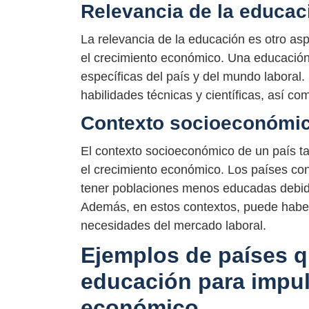
Relevancia de la educac
La relevancia de la educación es otro asp
el crecimiento económico. Una educación
específicas del país y del mundo laboral
habilidades técnicas y científicas, así c
Contexto socioeconómic
El contexto socioeconómico de un país ta
el crecimiento económico. Los países co
tener poblaciones menos educadas debido
Además, en estos contextos, puede haber 
necesidades del mercado laboral.
Ejemplos de países qu
educación para impul
económico