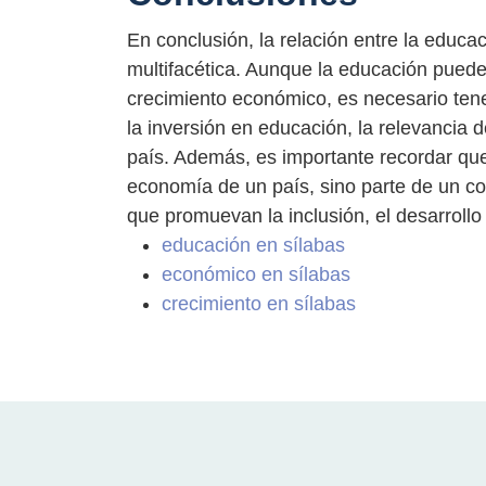
En conclusión, la relación entre la educa
multifacética. Aunque la educación puede
crecimiento económico, es necesario tene
la inversión en educación, la relevancia
país. Además, es importante recordar que
economía de un país, sino parte de un co
que promuevan la inclusión, el desarrollo 
educación en sílabas
económico en sílabas
crecimiento en sílabas