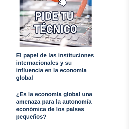
El papel de las instituciones
internacionales y su
influencia en la economía
global
¿Es la economía global una
amenaza para la autonomía
económica de los países
pequeños?