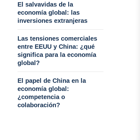
El salvavidas de la
economía global: las
inversiones extranjeras
Las tensiones comerciales
entre EEUU y China: ¿qué
significa para la economía
global?
El papel de China en la
economía global:
¿competencia o
colaboración?