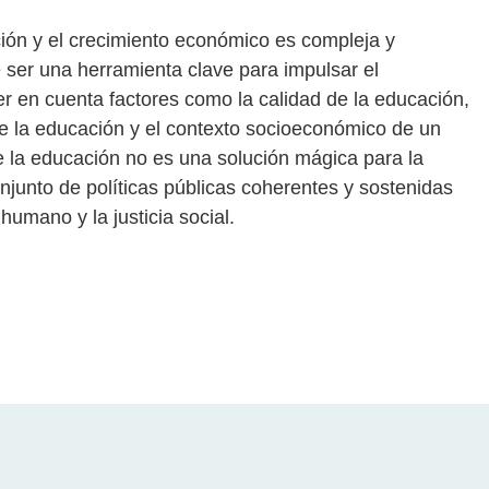
ción y el crecimiento económico es compleja y
 ser una herramienta clave para impulsar el
r en cuenta factores como la calidad de la educación,
 de la educación y el contexto socioeconómico de un
 la educación no es una solución mágica para la
njunto de políticas públicas coherentes y sostenidas
humano y la justicia social.