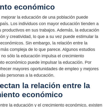
ento económico
e mejorar la educación de una población puede
país. Los individuos con mayor educación tienden a
 productivos en sus trabajos. Además, la educación
n y creatividad, lo que a su vez puede estimular la
económicos. Sin embargo, la relación entre la
 más compleja de lo que parece. Algunos estudios
: no sólo la educación impulsa el crecimiento
nto económico puede impulsar la educación. Por
frecer mayores oportunidades de empleo y mejores
 más personas a la educación.
ectan la relación entre la
miento económico
entre la educación y el crecimiento económico, existen