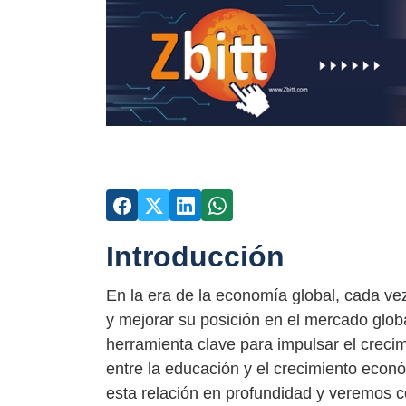
Introducción
En la era de la economía global, cada ve
y mejorar su posición en el mercado globa
herramienta clave para impulsar el creci
entre la educación y el crecimiento econó
esta relación en profundidad y veremos c