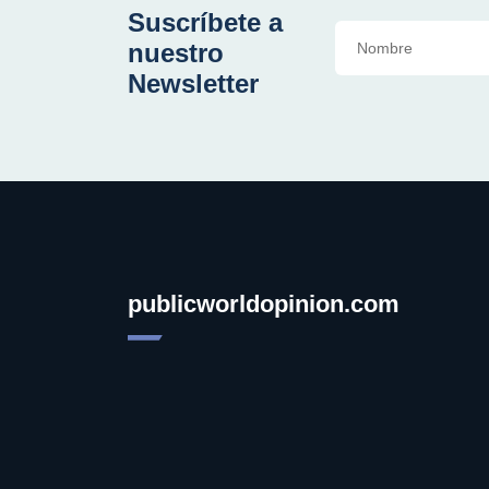
Suscríbete a
nuestro
Newsletter
publicworldopinion.com