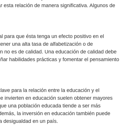
 esta relación de manera significativa. Algunos de
:
l para que ésta tenga un efecto positivo en el
ener una alta tasa de alfabetización o de
ión no es de calidad. Una educación de calidad debe
eñar habilidades prácticas y fomentar el pensamiento
lave para la relación entre la educación y el
e invierten en educación suelen obtener mayores
 que una población educada tiende a ser más
Además, la inversión en educación también puede
la desigualdad en un país.