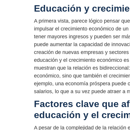
Educación y crecimi
A primera vista, parece lógico pensar qu
impulsar el crecimiento económico de un 
tener mayores ingresos y pueden ser más
puede aumentar la capacidad de innovació
creación de nuevas empresas y sectores 
educación y el crecimiento económico es
muestran que la relación es bidireccional
económico, sino que también el crecimie
ejemplo, una economía próspera puede o
salarios, lo que a su vez puede atraer a
Factores clave que af
educación y el creci
A pesar de la complejidad de la relación 