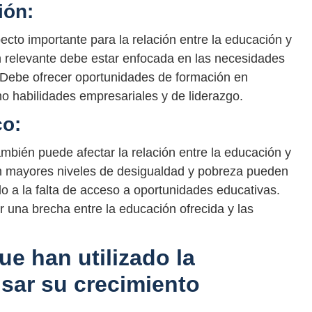
ión:
ecto importante para la relación entre la educación y
 relevante debe estar enfocada en las necesidades
. Debe ofrecer oportunidades de formación en
omo habilidades empresariales y de liderazgo.
o:
mbién puede afectar la relación entre la educación y
n mayores niveles de desigualdad y pobreza pueden
 a la falta de acceso a oportunidades educativas.
una brecha entre la educación ofrecida y las
e han utilizado la
sar su crecimiento