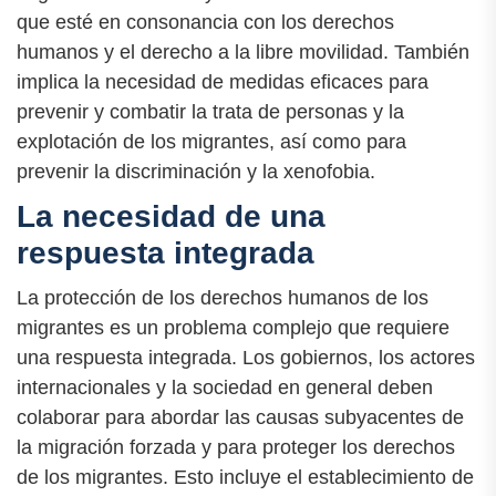
que esté en consonancia con los derechos
humanos y el derecho a la libre movilidad. También
implica la necesidad de medidas eficaces para
prevenir y combatir la trata de personas y la
explotación de los migrantes, así como para
prevenir la discriminación y la xenofobia.
La necesidad de una
respuesta integrada
La protección de los derechos humanos de los
migrantes es un problema complejo que requiere
una respuesta integrada. Los gobiernos, los actores
internacionales y la sociedad en general deben
colaborar para abordar las causas subyacentes de
la migración forzada y para proteger los derechos
de los migrantes. Esto incluye el establecimiento de