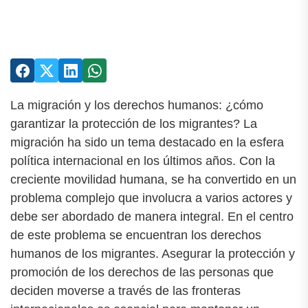
La migración y los derechos humanos: ¿cómo
garantizar la protección de los migrantes? La
migración ha sido un tema destacado en la esfera
política internacional en los últimos años. Con la
creciente movilidad humana, se ha convertido en un
problema complejo que involucra a varios actores y
debe ser abordado de manera integral. En el centro
de este problema se encuentran los derechos
humanos de los migrantes. Asegurar la protección y
promoción de los derechos de las personas que
deciden moverse a través de las fronteras