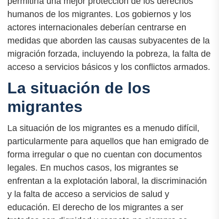
permitiría una mejor protección de los derechos
humanos de los migrantes. Los gobiernos y los
actores internacionales deberían centrarse en
medidas que aborden las causas subyacentes de la
migración forzada, incluyendo la pobreza, la falta de
acceso a servicios básicos y los conflictos armados.
La situación de los
migrantes
La situación de los migrantes es a menudo difícil,
particularmente para aquellos que han emigrado de
forma irregular o que no cuentan con documentos
legales. En muchos casos, los migrantes se
enfrentan a la explotación laboral, la discriminación
y la falta de acceso a servicios de salud y
educación. El derecho de los migrantes a ser