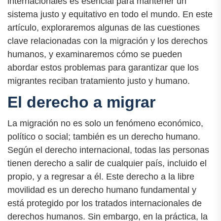
internacionales es esencial para mantener un
sistema justo y equitativo en todo el mundo. En este
artículo, exploraremos algunas de las cuestiones
clave relacionadas con la migración y los derechos
humanos, y examinaremos cómo se pueden
abordar estos problemas para garantizar que los
migrantes reciban tratamiento justo y humano.
El derecho a migrar
La migración no es solo un fenómeno económico,
político o social; también es un derecho humano.
Según el derecho internacional, todas las personas
tienen derecho a salir de cualquier país, incluido el
propio, y a regresar a él. Este derecho a la libre
movilidad es un derecho humano fundamental y
está protegido por los tratados internacionales de
derechos humanos. Sin embargo, en la práctica, la