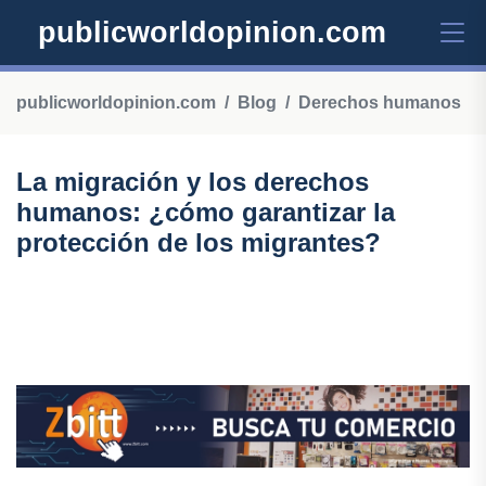
publicworldopinion.com
publicworldopinion.com
Blog
Derechos humanos
La migración y los derechos
humanos: ¿cómo garantizar la
protección de los migrantes?