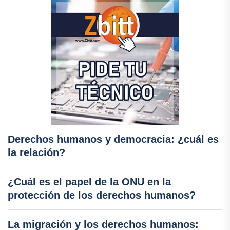
Derechos humanos y democracia: ¿cuál es
la relación?
¿Cuál es el papel de la ONU en la
protección de los derechos humanos?
La migración y los derechos humanos: