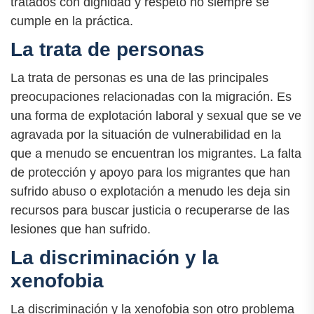
tratados con dignidad y respeto no siempre se
cumple en la práctica.
La trata de personas
La trata de personas es una de las principales
preocupaciones relacionadas con la migración. Es
una forma de explotación laboral y sexual que se ve
agravada por la situación de vulnerabilidad en la
que a menudo se encuentran los migrantes. La falta
de protección y apoyo para los migrantes que han
sufrido abuso o explotación a menudo les deja sin
recursos para buscar justicia o recuperarse de las
lesiones que han sufrido.
La discriminación y la
xenofobia
La discriminación y la xenofobia son otro problema