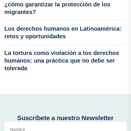
¿cómo garantizar la protección de los
migrantes?
Los derechos humanos en Latinoamérica:
retos y oportunidades
La tortura como violación a los derechos
humanos: una práctica que no debe ser
tolerada
Suscríbete a nuestro Newsletter