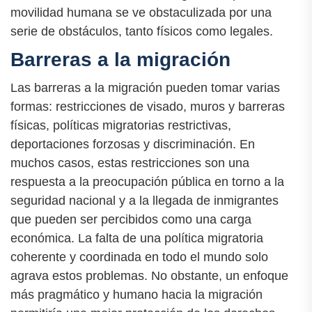
movilidad humana se ve obstaculizada por una
serie de obstáculos, tanto físicos como legales.
Barreras a la migración
Las barreras a la migración pueden tomar varias
formas: restricciones de visado, muros y barreras
físicas, políticas migratorias restrictivas,
deportaciones forzosas y discriminación. En
muchos casos, estas restricciones son una
respuesta a la preocupación pública en torno a la
seguridad nacional y a la llegada de inmigrantes
que pueden ser percibidos como una carga
económica. La falta de una política migratoria
coherente y coordinada en todo el mundo solo
agrava estos problemas. No obstante, un enfoque
más pragmático y humano hacia la migración