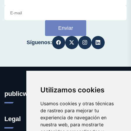
Enviar
Síguenos:
Utilizamos cookies
publicworldopinion.com
Usamos cookies y otras técnicas
de rastreo para mejorar tu
experiencia de navegación en
Legal
nuestra web, para mostrarte