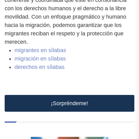
con los derechos humanos y el derecho a la libre
movilidad. Con un enfoque pragmático y humano
hacia la migración, podemos garantizar que los
migrantes reciban el respeto y la protección que
merecen.
migrantes en sílabas
migración en sílabas
derechos en sílabas
¡Sorpréndeme!