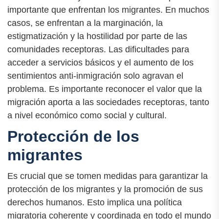
importante que enfrentan los migrantes. En muchos
casos, se enfrentan a la marginación, la
estigmatización y la hostilidad por parte de las
comunidades receptoras. Las dificultades para
acceder a servicios básicos y el aumento de los
sentimientos anti-inmigración solo agravan el
problema. Es importante reconocer el valor que la
migración aporta a las sociedades receptoras, tanto
a nivel económico como social y cultural.
Protección de los
migrantes
Es crucial que se tomen medidas para garantizar la
protección de los migrantes y la promoción de sus
derechos humanos. Esto implica una política
migratoria coherente y coordinada en todo el mundo