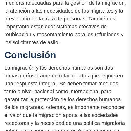
medidas adecuadas para la gestión de la migración,
la atención a las necesidades de los migrantes y la
prevención de la trata de personas. También es
importante establecer sistemas efectivos de
reubicación y reasentamiento para los refugiados y
los solicitantes de asilo.
Conclusión
La migración y los derechos humanos son dos
temas intrínsecamente relacionados que requieren
una respuesta integral. Se deben tomar medidas
tanto a nivel nacional como internacional para
garantizar la protección de los derechos humanos
de los migrantes. Además, es importante reconocer
el valor que la migración aporta a las sociedades
receptoras y la necesidad de una política migratoria
coherente y coordinada que esté en consonancia