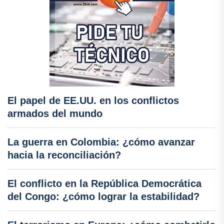
El papel de EE.UU. en los conflictos
armados del mundo
La guerra en Colombia: ¿cómo avanzar
hacia la reconciliación?
El conflicto en la República Democrática
del Congo: ¿cómo lograr la estabilidad?