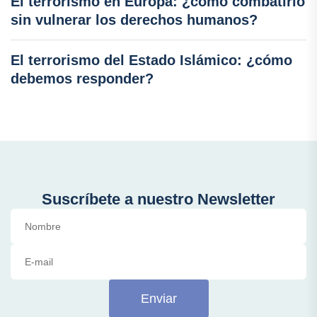
El terrorismo en Europa: ¿cómo combatirlo
sin vulnerar los derechos humanos?
El terrorismo del Estado Islámico: ¿cómo
debemos responder?
Suscríbete a nuestro Newsletter
Enviar