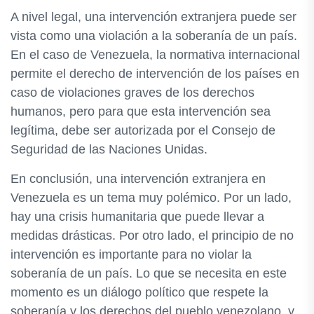
A nivel legal, una intervención extranjera puede ser
vista como una violación a la soberanía de un país.
En el caso de Venezuela, la normativa internacional
permite el derecho de intervención de los países en
caso de violaciones graves de los derechos
humanos, pero para que esta intervención sea
legítima, debe ser autorizada por el Consejo de
Seguridad de las Naciones Unidas.
En conclusión, una intervención extranjera en
Venezuela es un tema muy polémico. Por un lado,
hay una crisis humanitaria que puede llevar a
medidas drásticas. Por otro lado, el principio de no
intervención es importante para no violar la
soberanía de un país. Lo que se necesita en este
momento es un diálogo político que respete la
soberanía y los derechos del pueblo venezolano, y