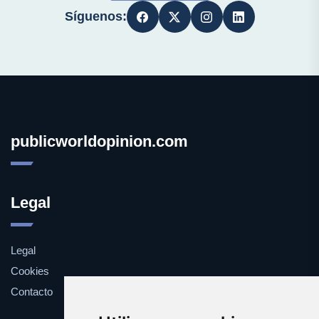
Síguenos:
publicworldopinion.com
Legal
Legal
Cookies
Contacto