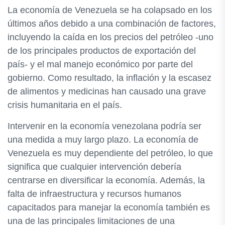
La economía de Venezuela se ha colapsado en los
últimos años debido a una combinación de factores,
incluyendo la caída en los precios del petróleo -uno
de los principales productos de exportación del
país- y el mal manejo económico por parte del
gobierno. Como resultado, la inflación y la escasez
de alimentos y medicinas han causado una grave
crisis humanitaria en el país.
Intervenir en la economía venezolana podría ser
una medida a muy largo plazo. La economía de
Venezuela es muy dependiente del petróleo, lo que
significa que cualquier intervención debería
centrarse en diversificar la economía. Además, la
falta de infraestructura y recursos humanos
capacitados para manejar la economía también es
una de las principales limitaciones de una