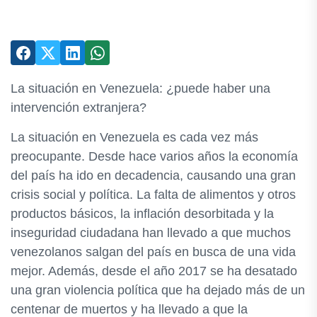
La situación en Venezuela: ¿puede haber una
intervención extranjera?
La situación en Venezuela es cada vez más
preocupante. Desde hace varios años la economía
del país ha ido en decadencia, causando una gran
crisis social y política. La falta de alimentos y otros
productos básicos, la inflación desorbitada y la
inseguridad ciudadana han llevado a que muchos
venezolanos salgan del país en busca de una vida
mejor. Además, desde el año 2017 se ha desatado
una gran violencia política que ha dejado más de un
centenar de muertos y ha llevado a que la