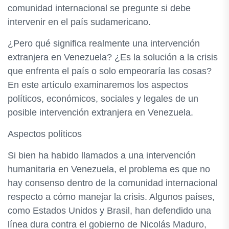
comunidad internacional se pregunte si debe
intervenir en el país sudamericano.
¿Pero qué significa realmente una intervención
extranjera en Venezuela? ¿Es la solución a la crisis
que enfrenta el país o solo empeoraría las cosas?
En este artículo examinaremos los aspectos
políticos, económicos, sociales y legales de un
posible intervención extranjera en Venezuela.
Aspectos políticos
Si bien ha habido llamados a una intervención
humanitaria en Venezuela, el problema es que no
hay consenso dentro de la comunidad internacional
respecto a cómo manejar la crisis. Algunos países,
como Estados Unidos y Brasil, han defendido una
línea dura contra el gobierno de Nicolás Maduro,