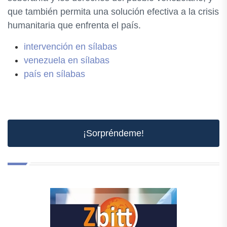
que también permita una solución efectiva a la crisis
humanitaria que enfrenta el país.
intervención en sílabas
venezuela en sílabas
país en sílabas
¡Sorpréndeme!