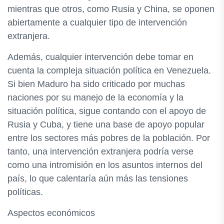
mientras que otros, como Rusia y China, se oponen
abiertamente a cualquier tipo de intervención
extranjera.
Además, cualquier intervención debe tomar en
cuenta la compleja situación política en Venezuela.
Si bien Maduro ha sido criticado por muchas
naciones por su manejo de la economía y la
situación política, sigue contando con el apoyo de
Rusia y Cuba, y tiene una base de apoyo popular
entre los sectores más pobres de la población. Por
tanto, una intervención extranjera podría verse
como una intromisión en los asuntos internos del
país, lo que calentaría aún más las tensiones
políticas.
Aspectos económicos