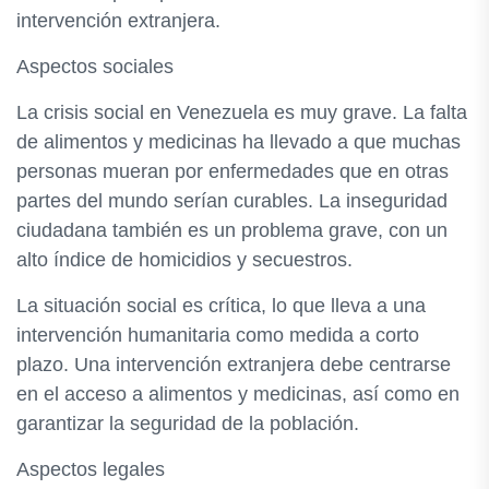
intervención extranjera.
Aspectos sociales
La crisis social en Venezuela es muy grave. La falta
de alimentos y medicinas ha llevado a que muchas
personas mueran por enfermedades que en otras
partes del mundo serían curables. La inseguridad
ciudadana también es un problema grave, con un
alto índice de homicidios y secuestros.
La situación social es crítica, lo que lleva a una
intervención humanitaria como medida a corto
plazo. Una intervención extranjera debe centrarse
en el acceso a alimentos y medicinas, así como en
garantizar la seguridad de la población.
Aspectos legales