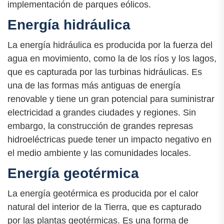
implementación de parques eólicos.
Energía hidráulica
La energía hidráulica es producida por la fuerza del
agua en movimiento, como la de los ríos y los lagos,
que es capturada por las turbinas hidráulicas. Es
una de las formas más antiguas de energía
renovable y tiene un gran potencial para suministrar
electricidad a grandes ciudades y regiones. Sin
embargo, la construcción de grandes represas
hidroeléctricas puede tener un impacto negativo en
el medio ambiente y las comunidades locales.
Energía geotérmica
La energía geotérmica es producida por el calor
natural del interior de la Tierra, que es capturado
por las plantas geotérmicas. Es una forma de