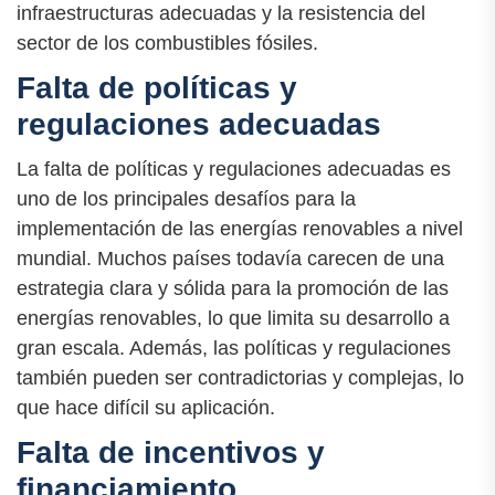
infraestructuras adecuadas y la resistencia del
sector de los combustibles fósiles.
Falta de políticas y
regulaciones adecuadas
La falta de políticas y regulaciones adecuadas es
uno de los principales desafíos para la
implementación de las energías renovables a nivel
mundial. Muchos países todavía carecen de una
estrategia clara y sólida para la promoción de las
energías renovables, lo que limita su desarrollo a
gran escala. Además, las políticas y regulaciones
también pueden ser contradictorias y complejas, lo
que hace difícil su aplicación.
Falta de incentivos y
financiamiento