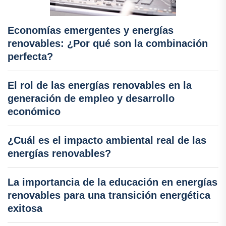
Economías emergentes y energías
renovables: ¿Por qué son la combinación
perfecta?
El rol de las energías renovables en la
generación de empleo y desarrollo
económico
¿Cuál es el impacto ambiental real de las
energías renovables?
La importancia de la educación en energías
renovables para una transición energética
exitosa