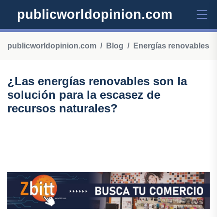
publicworldopinion.com
publicworldopinion.com
Blog
Energías renovables
¿Las energías renovables son la
solución para la escasez de
recursos naturales?