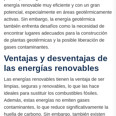
energía renovable muy eficiente y con un gran
potencial, especialmente en áreas geotérmicamente
activas. Sin embargo, la energía geotérmica
también enfrenta desafíos como la necesidad de
encontrar lugares adecuados para la construcción
de plantas geotérmicas y la posible liberación de
gases contaminantes.
Ventajas y desventajas de
las energías renovables
Las energías renovables tienen la ventaja de ser
limpias, seguras y renovables, lo que las hace
ideales para sustituir los combustibles fósiles.
Además, estas energías no emiten gases
contaminantes, lo que reduce significativamente la
huella de carbono. Sin embargo, también existen