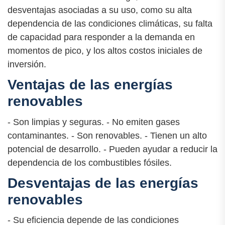
desventajas asociadas a su uso, como su alta
dependencia de las condiciones climáticas, su falta
de capacidad para responder a la demanda en
momentos de pico, y los altos costos iniciales de
inversión.
Ventajas de las energías
renovables
- Son limpias y seguras. - No emiten gases
contaminantes. - Son renovables. - Tienen un alto
potencial de desarrollo. - Pueden ayudar a reducir la
dependencia de los combustibles fósiles.
Desventajas de las energías
renovables
- Su eficiencia depende de las condiciones