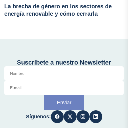
La brecha de género en los sectores de
energía renovable y cómo cerrarla
Suscríbete a nuestro Newsletter
Enviar
Síguenos: