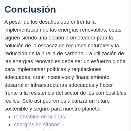
Conclusión
A pesar de los desafíos que enfrenta la
implementación de las energías renovables, estas
siguen siendo una opción prometedora para la
solución de la escasez de recursos naturales y la
reducción de la huella de carbono. La utilización de
las energías renovables debe ser un esfuerzo global
para implementar políticas y regulaciones
adecuadas, crear incentivos y financiamiento,
desarrollar infraestructuras adecuadas y hacer
frente a la resistencia del sector de los combustibles
fósiles. Solo así podremos alcanzar un futuro
sostenible y seguro para nuestro planeta.
renovables en sílabas
energías en sílabas