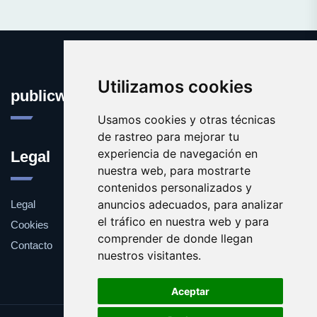
Utilizamos cookies
publicworldopinion.com
Usamos cookies y otras técnicas
de rastreo para mejorar tu
experiencia de navegación en
Legal
nuestra web, para mostrarte
contenidos personalizados y
anuncios adecuados, para analizar
Legal
el tráfico en nuestra web y para
Cookies
comprender de donde llegan
Contacto
nuestros visitantes.
Aceptar