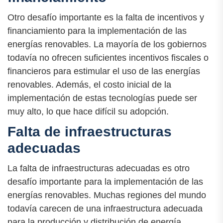
Otro desafío importante es la falta de incentivos y
financiamiento para la implementación de las
energías renovables. La mayoría de los gobiernos
todavía no ofrecen suficientes incentivos fiscales o
financieros para estimular el uso de las energías
renovables. Además, el costo inicial de la
implementación de estas tecnologías puede ser
muy alto, lo que hace difícil su adopción.
Falta de infraestructuras
adecuadas
La falta de infraestructuras adecuadas es otro
desafío importante para la implementación de las
energías renovables. Muchas regiones del mundo
todavía carecen de una infraestructura adecuada
para la producción y distribución de energía