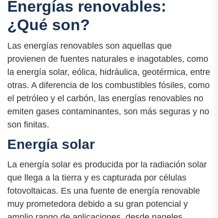
Energías renovables:
¿Qué son?
Las energías renovables son aquellas que
provienen de fuentes naturales e inagotables, como
la energía solar, eólica, hidráulica, geotérmica, entre
otras. A diferencia de los combustibles fósiles, como
el petróleo y el carbón, las energías renovables no
emiten gases contaminantes, son más seguras y no
son finitas.
Energía solar
La energía solar es producida por la radiación solar
que llega a la tierra y es capturada por células
fotovoltaicas. Es una fuente de energía renovable
muy prometedora debido a su gran potencial y
amplio rango de aplicaciones, desde paneles