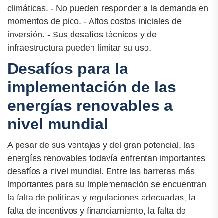
climáticas. - No pueden responder a la demanda en
momentos de pico. - Altos costos iniciales de
inversión. - Sus desafíos técnicos y de
infraestructura pueden limitar su uso.
Desafíos para la
implementación de las
energías renovables a
nivel mundial
A pesar de sus ventajas y del gran potencial, las
energías renovables todavía enfrentan importantes
desafíos a nivel mundial. Entre las barreras más
importantes para su implementación se encuentran
la falta de políticas y regulaciones adecuadas, la
falta de incentivos y financiamiento, la falta de