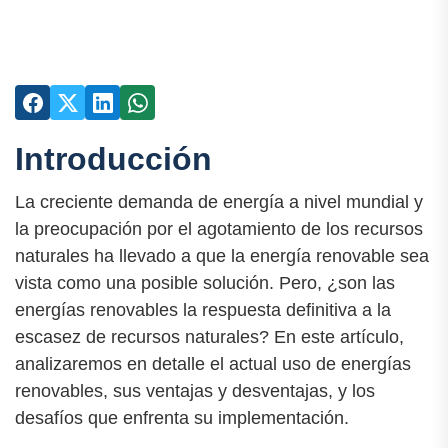
Introducción
La creciente demanda de energía a nivel mundial y
la preocupación por el agotamiento de los recursos
naturales ha llevado a que la energía renovable sea
vista como una posible solución. Pero, ¿son las
energías renovables la respuesta definitiva a la
escasez de recursos naturales? En este artículo,
analizaremos en detalle el actual uso de energías
renovables, sus ventajas y desventajas, y los
desafíos que enfrenta su implementación.