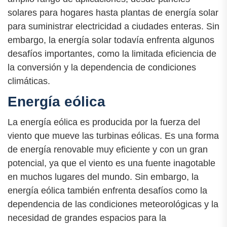
solares para hogares hasta plantas de energía solar
para suministrar electricidad a ciudades enteras. Sin
embargo, la energía solar todavía enfrenta algunos
desafíos importantes, como la limitada eficiencia de
la conversión y la dependencia de condiciones
climáticas.
Energía eólica
La energía eólica es producida por la fuerza del
viento que mueve las turbinas eólicas. Es una forma
de energía renovable muy eficiente y con un gran
potencial, ya que el viento es una fuente inagotable
en muchos lugares del mundo. Sin embargo, la
energía eólica también enfrenta desafíos como la
dependencia de las condiciones meteorológicas y la
necesidad de grandes espacios para la