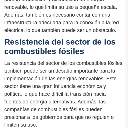
renovable, lo que limita su uso a pequeña escala.
Además, también es necesario contar con una
infraestructura adecuada para la conexión a la red
eléctrica, lo que también puede ser un obstáculo.
Resistencia del sector de los
combustibles fósiles
La resistencia del sector de los combustibles fósiles
también puede ser un desafío importante para la
implementación de las energías renovables. Este
sector tiene una gran influencia económica y
política, lo que hace difícil la transición hacia
fuentes de energía alternativas. Además, las
compañías de combustibles fósiles pueden
presionar a los gobiernos para que no regulen o
limiten su uso.