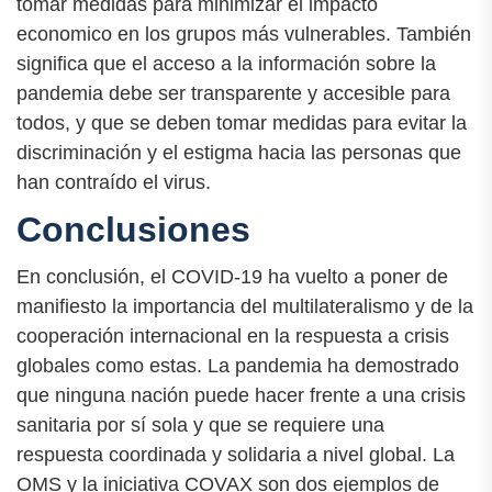
tomar medidas para minimizar el impacto
economico en los grupos más vulnerables. También
significa que el acceso a la información sobre la
pandemia debe ser transparente y accesible para
todos, y que se deben tomar medidas para evitar la
discriminación y el estigma hacia las personas que
han contraído el virus.
Conclusiones
En conclusión, el COVID-19 ha vuelto a poner de
manifiesto la importancia del multilateralismo y de la
cooperación internacional en la respuesta a crisis
globales como estas. La pandemia ha demostrado
que ninguna nación puede hacer frente a una crisis
sanitaria por sí sola y que se requiere una
respuesta coordinada y solidaria a nivel global. La
OMS y la iniciativa COVAX son dos ejemplos de