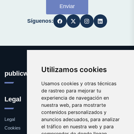
Enviar
Síguenos:
Utilizamos cookies
publicworldopinion.com
Usamos cookies y otras técnicas
de rastreo para mejorar tu
experiencia de navegación en
Legal
nuestra web, para mostrarte
contenidos personalizados y
anuncios adecuados, para analizar
Legal
el tráfico en nuestra web y para
Cookies
comprender de donde llegan