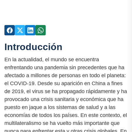
Introducción
En la actualidad, el mundo se encuentra
enfrentando una pandemia sin precedentes que ha
afectado a millones de personas en todo el planeta:
el COVID-19. Desde su aparición en China a fines
de 2019, el virus se ha propagado rápidamente y ha
provocado una crisis sanitaria y económica que ha
puesto en jaque a los sistemas de salud y a las
economías de todos los países. En este contexto, el
multilateralismo se ha vuelto más importante que
nunca para enfrentar esta y otras crisis globales. En