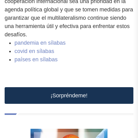
cooperación internacional sea una prioridad en la
agenda política global y que se tomen medidas para
garantizar que el multilateralismo continue siendo
una herramienta útil y efectiva para enfrentar estos
desafíos.
pandemia en sílabas
covid en sílabas
países en sílabas
¡Sorpréndeme!