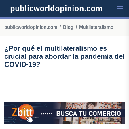
publicworldopinion.com
publicworldopinion.com
Blog
Multilateralismo
¿Por qué el multilateralismo es
crucial para abordar la pandemia del
COVID-19?