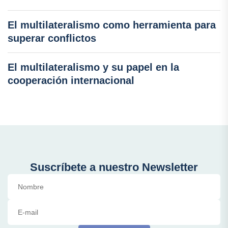
El multilateralismo como herramienta para
superar conflictos
El multilateralismo y su papel en la
cooperación internacional
Suscríbete a nuestro Newsletter