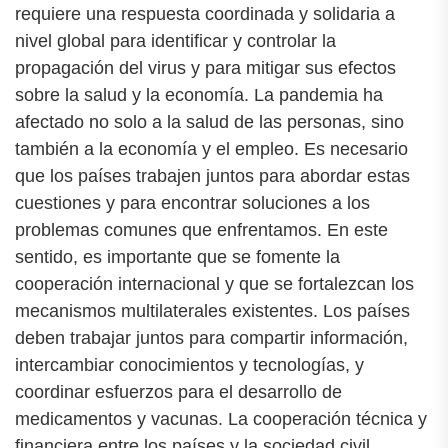
requiere una respuesta coordinada y solidaria a
nivel global para identificar y controlar la
propagación del virus y para mitigar sus efectos
sobre la salud y la economía. La pandemia ha
afectado no solo a la salud de las personas, sino
también a la economía y el empleo. Es necesario
que los países trabajen juntos para abordar estas
cuestiones y para encontrar soluciones a los
problemas comunes que enfrentamos. En este
sentido, es importante que se fomente la
cooperación internacional y que se fortalezcan los
mecanismos multilaterales existentes. Los países
deben trabajar juntos para compartir información,
intercambiar conocimientos y tecnologías, y
coordinar esfuerzos para el desarrollo de
medicamentos y vacunas. La cooperación técnica y
financiera entre los países y la sociedad civil