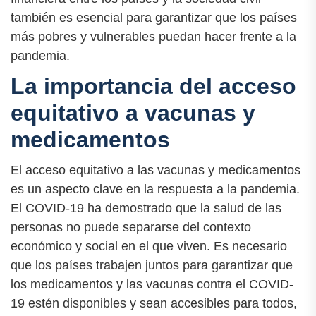
también es esencial para garantizar que los países
más pobres y vulnerables puedan hacer frente a la
pandemia.
La importancia del acceso
equitativo a vacunas y
medicamentos
El acceso equitativo a las vacunas y medicamentos
es un aspecto clave en la respuesta a la pandemia.
El COVID-19 ha demostrado que la salud de las
personas no puede separarse del contexto
económico y social en el que viven. Es necesario
que los países trabajen juntos para garantizar que
los medicamentos y las vacunas contra el COVID-
19 estén disponibles y sean accesibles para todos,