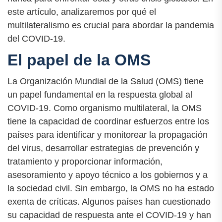
este artículo, analizaremos por qué el
multilateralismo es crucial para abordar la pandemia
del COVID-19.
El papel de la OMS
La Organización Mundial de la Salud (OMS) tiene
un papel fundamental en la respuesta global al
COVID-19. Como organismo multilateral, la OMS
tiene la capacidad de coordinar esfuerzos entre los
países para identificar y monitorear la propagación
del virus, desarrollar estrategias de prevención y
tratamiento y proporcionar información,
asesoramiento y apoyo técnico a los gobiernos y a
la sociedad civil. Sin embargo, la OMS no ha estado
exenta de críticas. Algunos países han cuestionado
su capacidad de respuesta ante el COVID-19 y han