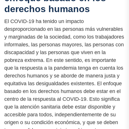
derechos humanos
El COVID-19 ha tenido un impacto
desproporcionado en las personas más vulnerables
y marginadas de la sociedad, como los trabajadores
informales, las personas mayores, las personas con
discapacidad y las personas que viven en la
pobreza extrema. En este sentido, es importante
que la respuesta a la pandemia tenga en cuenta los
derechos humanos y se aborde de manera justa y
equitativa las desigualdades existentes. El enfoque
basado en los derechos humanos debe estar en el
centro de la respuesta al COVID-19. Esto significa
que la atención sanitaria debe estar disponible y
accesible para todos, independientemente de su
origen o su condición económica, y que se deben