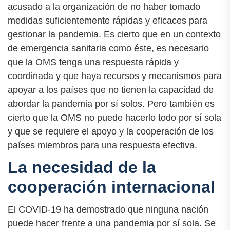
acusado a la organización de no haber tomado
medidas suficientemente rápidas y eficaces para
gestionar la pandemia. Es cierto que en un contexto
de emergencia sanitaria como éste, es necesario
que la OMS tenga una respuesta rápida y
coordinada y que haya recursos y mecanismos para
apoyar a los países que no tienen la capacidad de
abordar la pandemia por sí solos. Pero también es
cierto que la OMS no puede hacerlo todo por sí sola
y que se requiere el apoyo y la cooperación de los
países miembros para una respuesta efectiva.
La necesidad de la
cooperación internacional
El COVID-19 ha demostrado que ninguna nación
puede hacer frente a una pandemia por sí sola. Se