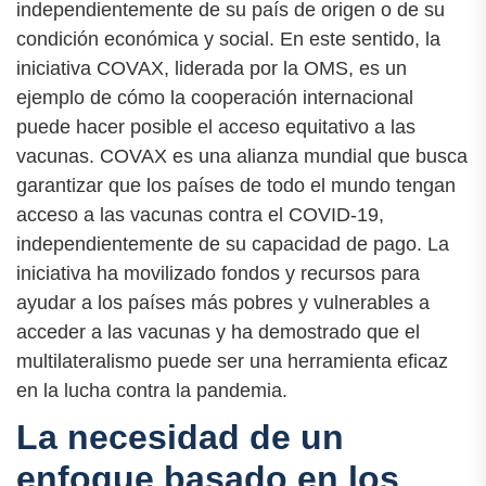
independientemente de su país de origen o de su
condición económica y social. En este sentido, la
iniciativa COVAX, liderada por la OMS, es un
ejemplo de cómo la cooperación internacional
puede hacer posible el acceso equitativo a las
vacunas. COVAX es una alianza mundial que busca
garantizar que los países de todo el mundo tengan
acceso a las vacunas contra el COVID-19,
independientemente de su capacidad de pago. La
iniciativa ha movilizado fondos y recursos para
ayudar a los países más pobres y vulnerables a
acceder a las vacunas y ha demostrado que el
multilateralismo puede ser una herramienta eficaz
en la lucha contra la pandemia.
La necesidad de un
enfoque basado en los