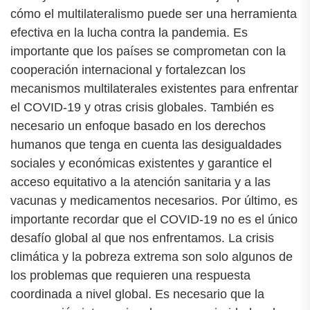
cómo el multilateralismo puede ser una herramienta
efectiva en la lucha contra la pandemia. Es
importante que los países se comprometan con la
cooperación internacional y fortalezcan los
mecanismos multilaterales existentes para enfrentar
el COVID-19 y otras crisis globales. También es
necesario un enfoque basado en los derechos
humanos que tenga en cuenta las desigualdades
sociales y económicas existentes y garantice el
acceso equitativo a la atención sanitaria y a las
vacunas y medicamentos necesarios. Por último, es
importante recordar que el COVID-19 no es el único
desafío global al que nos enfrentamos. La crisis
climática y la pobreza extrema son solo algunos de
los problemas que requieren una respuesta
coordinada a nivel global. Es necesario que la