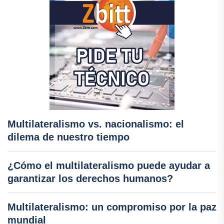
Multilateralismo vs. nacionalismo: el
dilema de nuestro tiempo
¿Cómo el multilateralismo puede ayudar a
garantizar los derechos humanos?
Multilateralismo: un compromiso por la paz
mundial