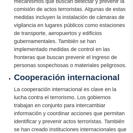
mecanismos que buscan detectar y prevenir la
comisión de actos terroristas. Algunas de estas
medidas incluyen la instalación de cámaras de
vigilancia en lugares públicos como estaciones
de transporte, aeropuertos y edificios
gubernamentales. También se han
implementado medidas de control en las
fronteras que buscan prevenir el ingreso de
personas sospechosas o materiales peligrosos.
Cooperación internacional
La cooperación internacional es clave en la
lucha contra el terrorismo. Los gobiernos
trabajan en conjunto para intercambiar
información y coordinar acciones que permitan
identificar y prevenir actos terroristas. También
se han creado instituciones internacionales que