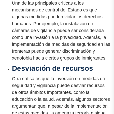
Una de las principales críticas a los
mecanismos de control del Estado es que
algunas medidas pueden violar los derechos
humanos. Por ejemplo, la instalación de
cámaras de vigilancia puede ser considerada
como una invasión a la privacidad. Además, la
implementación de medidas de seguridad en las
fronteras puede generar discriminación y
xenofobia hacia ciertos grupos de inmigrantes.
Desviación de recursos
Otra crítica es que la inversión en medidas de
seguridad y vigilancia puede desviar recursos
de otros ámbitos importantes, como la
educación o la salud. Además, algunos sectores
argumentan que, a pesar de la implementación
de estas medidas, la amenaza terrorista sigue