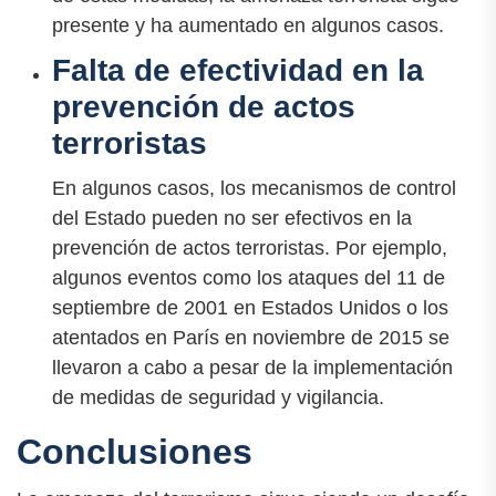
presente y ha aumentado en algunos casos.
Falta de efectividad en la
prevención de actos
terroristas
En algunos casos, los mecanismos de control
del Estado pueden no ser efectivos en la
prevención de actos terroristas. Por ejemplo,
algunos eventos como los ataques del 11 de
septiembre de 2001 en Estados Unidos o los
atentados en París en noviembre de 2015 se
llevaron a cabo a pesar de la implementación
de medidas de seguridad y vigilancia.
Conclusiones