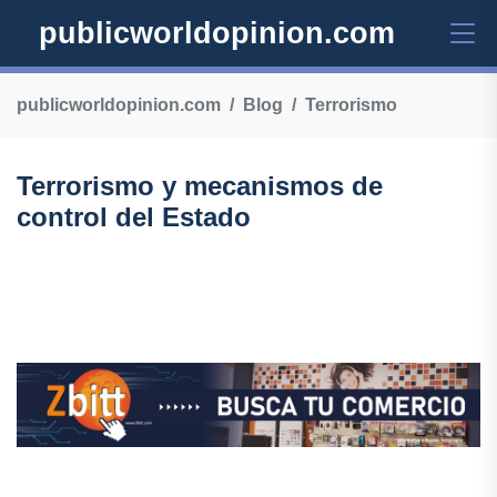
publicworldopinion.com
publicworldopinion.com
Blog
Terrorismo
Terrorismo y mecanismos de
control del Estado