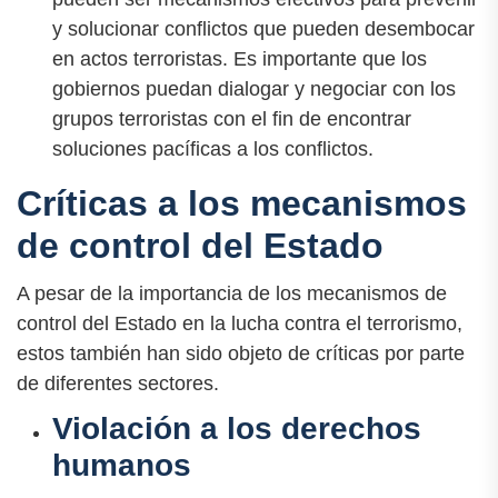
y solucionar conflictos que pueden desembocar
en actos terroristas. Es importante que los
gobiernos puedan dialogar y negociar con los
grupos terroristas con el fin de encontrar
soluciones pacíficas a los conflictos.
Críticas a los mecanismos
de control del Estado
A pesar de la importancia de los mecanismos de
control del Estado en la lucha contra el terrorismo,
estos también han sido objeto de críticas por parte
de diferentes sectores.
Violación a los derechos
humanos