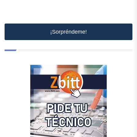
¡Sorpréndeme!