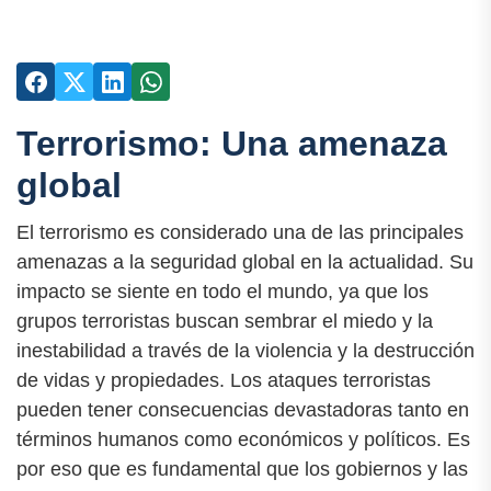
Terrorismo: Una amenaza
global
El terrorismo es considerado una de las principales
amenazas a la seguridad global en la actualidad. Su
impacto se siente en todo el mundo, ya que los
grupos terroristas buscan sembrar el miedo y la
inestabilidad a través de la violencia y la destrucción
de vidas y propiedades. Los ataques terroristas
pueden tener consecuencias devastadoras tanto en
términos humanos como económicos y políticos. Es
por eso que es fundamental que los gobiernos y las