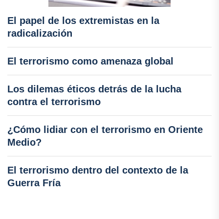
El papel de los extremistas en la
radicalización
El terrorismo como amenaza global
Los dilemas éticos detrás de la lucha
contra el terrorismo
¿Cómo lidiar con el terrorismo en Oriente
Medio?
El terrorismo dentro del contexto de la
Guerra Fría