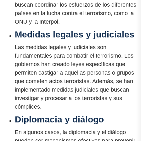
buscan coordinar los esfuerzos de los diferentes
países en la lucha contra el terrorismo, como la
ONU y la Interpol.
Medidas legales y judiciales
Las medidas legales y judiciales son
fundamentales para combatir el terrorismo. Los
gobiernos han creado leyes específicas que
permiten castigar a aquellas personas o grupos
que cometen actos terroristas. Además, se han
implementado medidas judiciales que buscan
investigar y procesar a los terroristas y sus
cómplices.
Diplomacia y diálogo
En algunos casos, la diplomacia y el diálogo
pueden ser mecanismos efectivos para prevenir