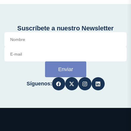
Suscríbete a nuestro Newsletter
Enviar
Síguenos: