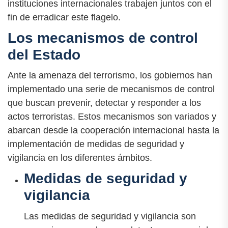
instituciones internacionales trabajen juntos con el
fin de erradicar este flagelo.
Los mecanismos de control
del Estado
Ante la amenaza del terrorismo, los gobiernos han
implementado una serie de mecanismos de control
que buscan prevenir, detectar y responder a los
actos terroristas. Estos mecanismos son variados y
abarcan desde la cooperación internacional hasta la
implementación de medidas de seguridad y
vigilancia en los diferentes ámbitos.
Medidas de seguridad y
vigilancia
Las medidas de seguridad y vigilancia son