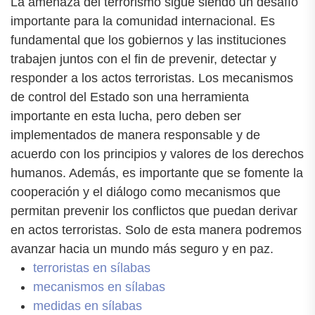
La amenaza del terrorismo sigue siendo un desafío
importante para la comunidad internacional. Es
fundamental que los gobiernos y las instituciones
trabajen juntos con el fin de prevenir, detectar y
responder a los actos terroristas. Los mecanismos
de control del Estado son una herramienta
importante en esta lucha, pero deben ser
implementados de manera responsable y de
acuerdo con los principios y valores de los derechos
humanos. Además, es importante que se fomente la
cooperación y el diálogo como mecanismos que
permitan prevenir los conflictos que puedan derivar
en actos terroristas. Solo de esta manera podremos
avanzar hacia un mundo más seguro y en paz.
terroristas en sílabas
mecanismos en sílabas
medidas en sílabas