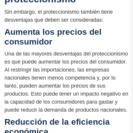
Sin embargo, el proteccionismo también tiene
desventajas que deben ser consideradas:
Aumenta los precios del
consumidor
Una de las mayores desventajas del proteccionismo
es que puede aumentar los precios del consumidor.
Al restringir las importaciones, las empresas
nacionales tienen menos competencia y, por lo
tanto, pueden aumentar los precios de sus
productos. Esto puede tener un impacto negativo en
la capacidad de los consumidores para gastar y
puede reducir la demanda de productos nacionales.
Reducción de la eficiencia
económica