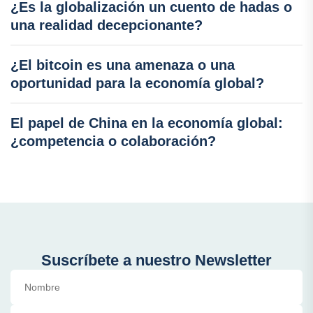
¿Es la globalización un cuento de hadas o
una realidad decepcionante?
¿El bitcoin es una amenaza o una
oportunidad para la economía global?
El papel de China en la economía global:
¿competencia o colaboración?
Suscríbete a nuestro Newsletter