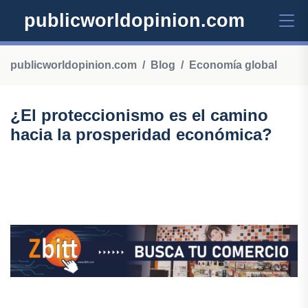
publicworldopinion.com
publicworldopinion.com
Blog
Economía global
¿El proteccionismo es el camino
hacia la prosperidad económica?