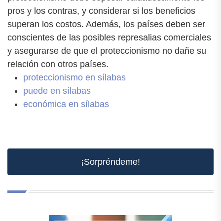
pros y los contras, y considerar si los beneficios
superan los costos. Además, los países deben ser
conscientes de las posibles represalias comerciales
y asegurarse de que el proteccionismo no dañe su
relación con otros países.
proteccionismo en sílabas
puede en sílabas
económica en sílabas
¡Sorpréndeme!