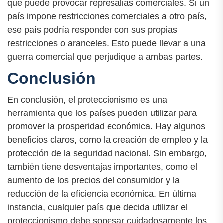
que puede provocar represalias comerciales. Si un
país impone restricciones comerciales a otro país,
ese país podría responder con sus propias
restricciones o aranceles. Esto puede llevar a una
guerra comercial que perjudique a ambas partes.
Conclusión
En conclusión, el proteccionismo es una
herramienta que los países pueden utilizar para
promover la prosperidad económica. Hay algunos
beneficios claros, como la creación de empleo y la
protección de la seguridad nacional. Sin embargo,
también tiene desventajas importantes, como el
aumento de los precios del consumidor y la
reducción de la eficiencia económica. En última
instancia, cualquier país que decida utilizar el
proteccionismo debe sopesar cuidadosamente los