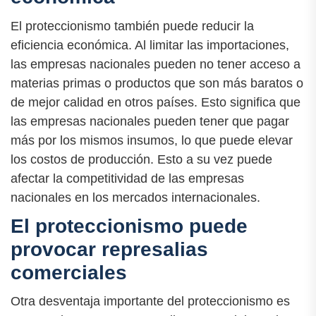
El proteccionismo también puede reducir la
eficiencia económica. Al limitar las importaciones,
las empresas nacionales pueden no tener acceso a
materias primas o productos que son más baratos o
de mejor calidad en otros países. Esto significa que
las empresas nacionales pueden tener que pagar
más por los mismos insumos, lo que puede elevar
los costos de producción. Esto a su vez puede
afectar la competitividad de las empresas
nacionales en los mercados internacionales.
El proteccionismo puede
provocar represalias
comerciales
Otra desventaja importante del proteccionismo es