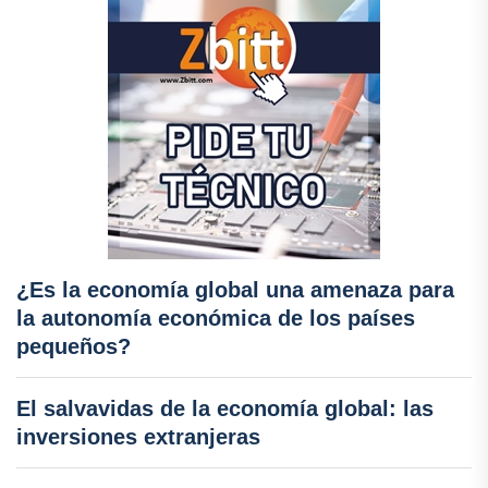
¿Es la economía global una amenaza para
la autonomía económica de los países
pequeños?
El salvavidas de la economía global: las
inversiones extranjeras