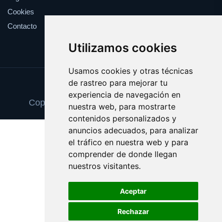
Cookies
Contacto
Utilizamos cookies
Usamos cookies y otras técnicas
de rastreo para mejorar tu
Update cookies preferences
experiencia de navegación en
Copyright © 2025 publicworldopinion.com
nuestra web, para mostrarte
contenidos personalizados y
anuncios adecuados, para analizar
el tráfico en nuestra web y para
comprender de donde llegan
nuestros visitantes.
Aceptar
Rechazar