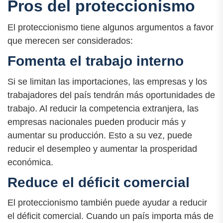
Pros del proteccionismo
El proteccionismo tiene algunos argumentos a favor
que merecen ser considerados:
Fomenta el trabajo interno
Si se limitan las importaciones, las empresas y los
trabajadores del país tendrán más oportunidades de
trabajo. Al reducir la competencia extranjera, las
empresas nacionales pueden producir más y
aumentar su producción. Esto a su vez, puede
reducir el desempleo y aumentar la prosperidad
económica.
Reduce el déficit comercial
El proteccionismo también puede ayudar a reducir
el déficit comercial. Cuando un país importa más de