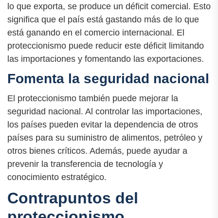
lo que exporta, se produce un déficit comercial. Esto
significa que el país está gastando más de lo que
está ganando en el comercio internacional. El
proteccionismo puede reducir este déficit limitando
las importaciones y fomentando las exportaciones.
Fomenta la seguridad nacional
El proteccionismo también puede mejorar la
seguridad nacional. Al controlar las importaciones,
los países pueden evitar la dependencia de otros
países para su suministro de alimentos, petróleo y
otros bienes críticos. Además, puede ayudar a
prevenir la transferencia de tecnología y
conocimiento estratégico.
Contrapuntos del
proteccionismo