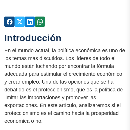
Introducción
En el mundo actual, la política económica es uno de
los temas más discutidos. Los líderes de todo el
mundo están luchando por encontrar la fórmula
adecuada para estimular el crecimiento económico
y crear empleo. Una de las opciones que se ha
debatido es el proteccionismo, que es la política de
limitar las importaciones y promover las
exportaciones. En este artículo, analizaremos si el
proteccionismo es el camino hacia la prosperidad
económica o no.