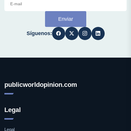
Enviar
Síguenos:
publicworldopinion.com
Legal
Legal