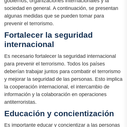
gobiernos, organizaciones internacionales y la
sociedad en general. A continuación, se presentan
algunas medidas que se pueden tomar para
prevenir el terrorismo.
Fortalecer la seguridad
internacional
Es necesario fortalecer la seguridad internacional
para prevenir el terrorismo. Todos los países
deberían trabajar juntos para combatir el terrorismo
y mejorar la seguridad de las personas. Esto implica
la cooperación internacional, el intercambio de
información y la colaboración en operaciones
antiterroristas.
Educación y concientización
Es importante educar y concientizar a las personas