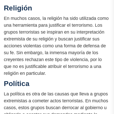
Religión
En muchos casos, la religión ha sido utilizada como
una herramienta para justificar el terrorismo. Los
grupos terroristas se inspiran en su interpretación
extremista de su religión y buscan justificar sus
acciones violentas como una forma de defensa de
su fe. Sin embargo, la inmensa mayoría de los
creyentes rechazan este tipo de violencia, por lo
que no es justificable atribuir el terrorismo a una
religión en particular.
Política
La política es otra de las causas que lleva a grupos
extremistas a cometer actos terroristas. En muchos
casos, estos grupos buscan derrocar al gobierno u