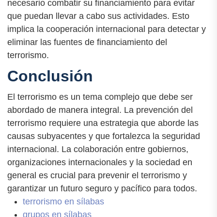
necesario combatir su financiamiento para evitar
que puedan llevar a cabo sus actividades. Esto
implica la cooperación internacional para detectar y
eliminar las fuentes de financiamiento del
terrorismo.
Conclusión
El terrorismo es un tema complejo que debe ser
abordado de manera integral. La prevención del
terrorismo requiere una estrategia que aborde las
causas subyacentes y que fortalezca la seguridad
internacional. La colaboración entre gobiernos,
organizaciones internacionales y la sociedad en
general es crucial para prevenir el terrorismo y
garantizar un futuro seguro y pacífico para todos.
terrorismo en sílabas
grupos en sílabas