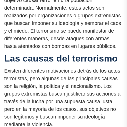
objetivo causar terror en una población
determinada. Normalmente, estos actos son
realizados por organizaciones o grupos extremistas
que buscan imponer su ideología y sembrar el caos
y el miedo. El terrorismo se puede manifestar de
diferentes maneras, desde ataques con armas
hasta atentados con bombas en lugares públicos.
Las causas del terrorismo
Existen diferentes motivaciones detrás de los actos
terroristas, pero algunas de las principales causas
son la religión, la política y el nacionalismo. Los
grupos extremistas buscan justificar sus acciones a
través de la lucha por una supuesta causa justa,
pero en la mayoría de los casos, sus objetivos no
son legítimos y buscan imponer su ideología
mediante la violencia.