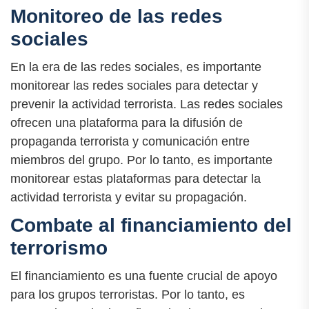
Monitoreo de las redes
sociales
En la era de las redes sociales, es importante
monitorear las redes sociales para detectar y
prevenir la actividad terrorista. Las redes sociales
ofrecen una plataforma para la difusión de
propaganda terrorista y comunicación entre
miembros del grupo. Por lo tanto, es importante
monitorear estas plataformas para detectar la
actividad terrorista y evitar su propagación.
Combate al financiamiento del
terrorismo
El financiamiento es una fuente crucial de apoyo
para los grupos terroristas. Por lo tanto, es