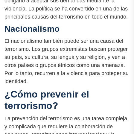
obligarlo a aceptar sus demandas mediante la
violencia. La política se ha convertido en una de las
principales causas del terrorismo en todo el mundo.
Nacionalismo
El nacionalismo también puede ser una causa del
terrorismo. Los grupos extremistas buscan proteger
su país, su cultura, su lengua y su religión, y ven a
otros países o grupos étnicos como una amenaza.
Por lo tanto, recurren a la violencia para proteger su
identidad.
¿Cómo prevenir el
terrorismo?
La prevención del terrorismo es una tarea compleja
y complicada que requiere la colaboración de