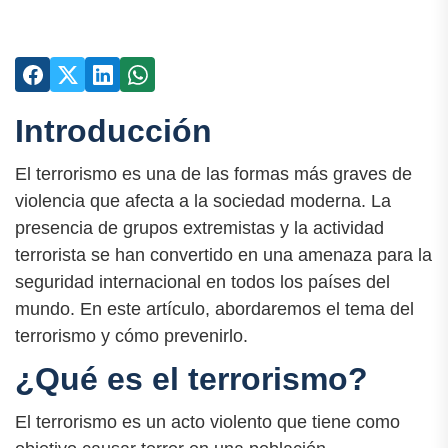
Introducción
El terrorismo es una de las formas más graves de
violencia que afecta a la sociedad moderna. La
presencia de grupos extremistas y la actividad
terrorista se han convertido en una amenaza para la
seguridad internacional en todos los países del
mundo. En este artículo, abordaremos el tema del
terrorismo y cómo prevenirlo.
¿Qué es el terrorismo?
El terrorismo es un acto violento que tiene como