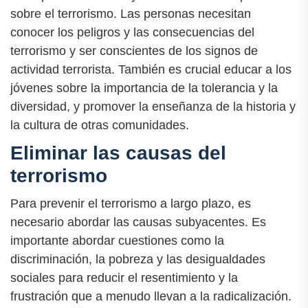
sobre el terrorismo. Las personas necesitan
conocer los peligros y las consecuencias del
terrorismo y ser conscientes de los signos de
actividad terrorista. También es crucial educar a los
jóvenes sobre la importancia de la tolerancia y la
diversidad, y promover la enseñanza de la historia y
la cultura de otras comunidades.
Eliminar las causas del
terrorismo
Para prevenir el terrorismo a largo plazo, es
necesario abordar las causas subyacentes. Es
importante abordar cuestiones como la
discriminación, la pobreza y las desigualdades
sociales para reducir el resentimiento y la
frustración que a menudo llevan a la radicalización.