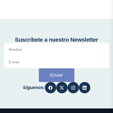
Suscríbete a nuestro Newsletter
Enviar
Síguenos: