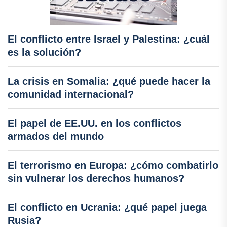
El conflicto entre Israel y Palestina: ¿cuál
es la solución?
La crisis en Somalia: ¿qué puede hacer la
comunidad internacional?
El papel de EE.UU. en los conflictos
armados del mundo
El terrorismo en Europa: ¿cómo combatirlo
sin vulnerar los derechos humanos?
El conflicto en Ucrania: ¿qué papel juega
Rusia?