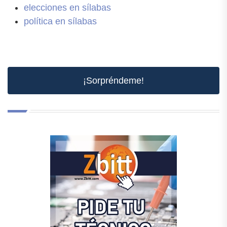
elecciones en sílabas
política en sílabas
¡Sorpréndeme!