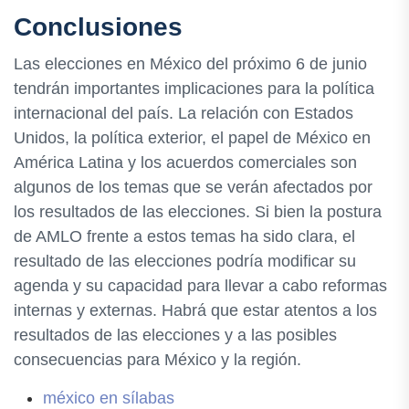
Conclusiones
Las elecciones en México del próximo 6 de junio
tendrán importantes implicaciones para la política
internacional del país. La relación con Estados
Unidos, la política exterior, el papel de México en
América Latina y los acuerdos comerciales son
algunos de los temas que se verán afectados por
los resultados de las elecciones. Si bien la postura
de AMLO frente a estos temas ha sido clara, el
resultado de las elecciones podría modificar su
agenda y su capacidad para llevar a cabo reformas
internas y externas. Habrá que estar atentos a los
resultados de las elecciones y a las posibles
consecuencias para México y la región.
méxico en sílabas