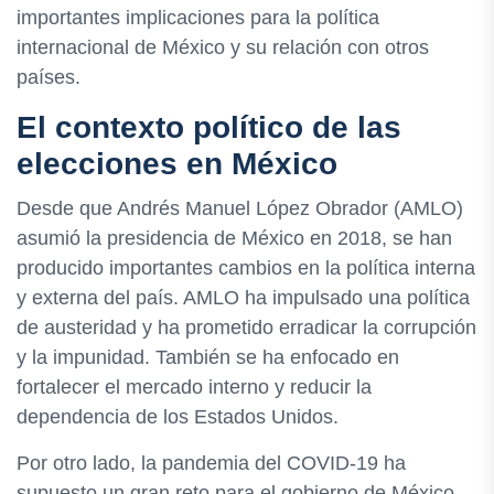
importantes implicaciones para la política
internacional de México y su relación con otros
países.
El contexto político de las
elecciones en México
Desde que Andrés Manuel López Obrador (AMLO)
asumió la presidencia de México en 2018, se han
producido importantes cambios en la política interna
y externa del país. AMLO ha impulsado una política
de austeridad y ha prometido erradicar la corrupción
y la impunidad. También se ha enfocado en
fortalecer el mercado interno y reducir la
dependencia de los Estados Unidos.
Por otro lado, la pandemia del COVID-19 ha
supuesto un gran reto para el gobierno de México.