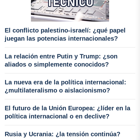
El conflicto palestino-israelí: ¿qué papel
juegan las potencias internacionales?
La relación entre Putin y Trump: ¿son
aliados o simplemente conocidos?
La nueva era de la política internacional:
¿multilateralismo o aislacionismo?
El futuro de la Unión Europea: ¿líder en la
política internacional o en declive?
Rusia y Ucrania: ¿la tensión continúa?