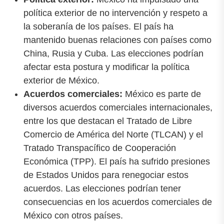
política exterior de no intervención y respeto a
la soberanía de los países. El país ha
mantenido buenas relaciones con países como
China, Rusia y Cuba. Las elecciones podrían
afectar esta postura y modificar la política
exterior de México.
Acuerdos comerciales:
México es parte de
diversos acuerdos comerciales internacionales,
entre los que destacan el Tratado de Libre
Comercio de América del Norte (TLCAN) y el
Tratado Transpacífico de Cooperación
Económica (TPP). El país ha sufrido presiones
de Estados Unidos para renegociar estos
acuerdos. Las elecciones podrían tener
consecuencias en los acuerdos comerciales de
México con otros países.