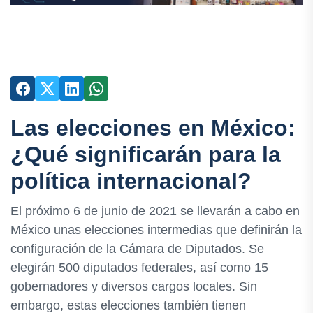
Las elecciones en México:
¿Qué significarán para la
política internacional?
El próximo 6 de junio de 2021 se llevarán a cabo en
México unas elecciones intermedias que definirán la
configuración de la Cámara de Diputados. Se
elegirán 500 diputados federales, así como 15
gobernadores y diversos cargos locales. Sin
embargo, estas elecciones también tienen