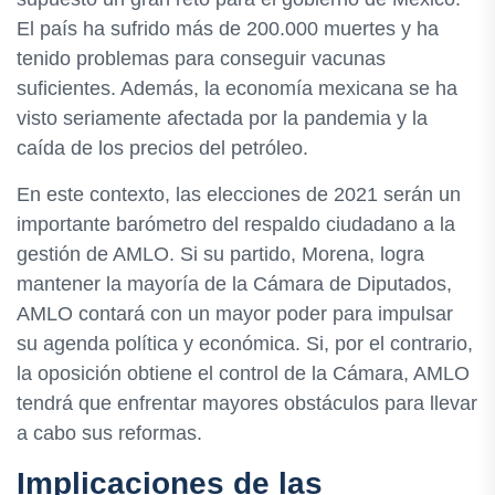
El país ha sufrido más de 200.000 muertes y ha
tenido problemas para conseguir vacunas
suficientes. Además, la economía mexicana se ha
visto seriamente afectada por la pandemia y la
caída de los precios del petróleo.
En este contexto, las elecciones de 2021 serán un
importante barómetro del respaldo ciudadano a la
gestión de AMLO. Si su partido, Morena, logra
mantener la mayoría de la Cámara de Diputados,
AMLO contará con un mayor poder para impulsar
su agenda política y económica. Si, por el contrario,
la oposición obtiene el control de la Cámara, AMLO
tendrá que enfrentar mayores obstáculos para llevar
a cabo sus reformas.
Implicaciones de las