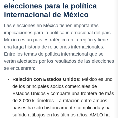
elecciones para la política
internacional de México
Las elecciones en México tienen importantes
implicaciones para la política internacional del país.
México es un país estratégico en la región y tiene
una larga historia de relaciones internacionales.
Entre los temas de política internacional que se
verán afectados por los resultados de las elecciones
se encuentran:
Relación con Estados Unidos:
México es uno
de los principales socios comerciales de
Estados Unidos y comparte una frontera de más
de 3.000 kilómetros. La relación entre ambos
países ha sido históricamente complicada y ha
sufrido altibajos en los últimos años. AMLO ha