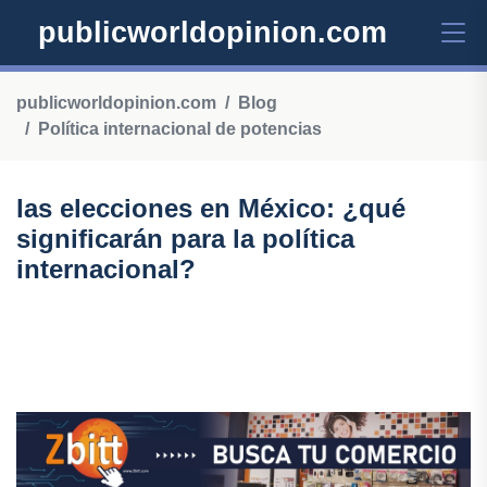
publicworldopinion.com
publicworldopinion.com
Blog
Política internacional de potencias
las elecciones en México: ¿qué
significarán para la política
internacional?