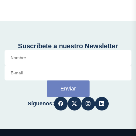
Suscríbete a nuestro Newsletter
Enviar
Síguenos: