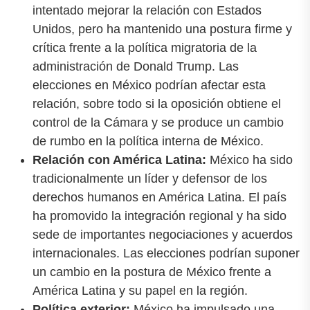
intentado mejorar la relación con Estados
Unidos, pero ha mantenido una postura firme y
crítica frente a la política migratoria de la
administración de Donald Trump. Las
elecciones en México podrían afectar esta
relación, sobre todo si la oposición obtiene el
control de la Cámara y se produce un cambio
de rumbo en la política interna de México.
Relación con América Latina:
México ha sido
tradicionalmente un líder y defensor de los
derechos humanos en América Latina. El país
ha promovido la integración regional y ha sido
sede de importantes negociaciones y acuerdos
internacionales. Las elecciones podrían suponer
un cambio en la postura de México frente a
América Latina y su papel en la región.
Política exterior:
México ha impulsado una